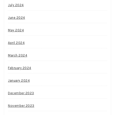
July 2024
June 2024
May 2024
April 2024
March 2024
February 2024
January 2024
December 2023
November 2023