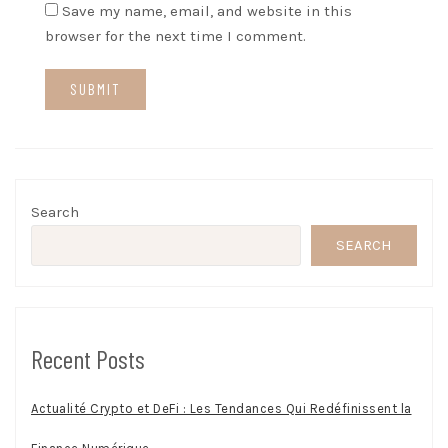
Save my name, email, and website in this
browser for the next time I comment.
Search
SEARCH
Recent Posts
Actualité Crypto et DeFi : Les Tendances Qui Redéfinissent la