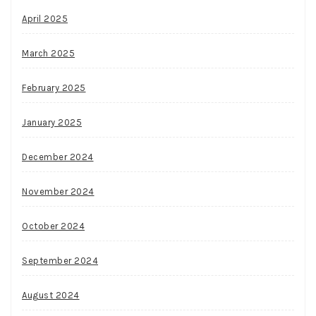
April 2025
March 2025
February 2025
January 2025
December 2024
November 2024
October 2024
September 2024
August 2024