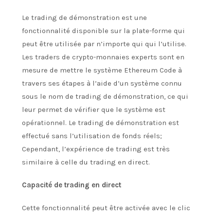
Le trading de démonstration est une
fonctionnalité disponible sur la plate-forme qui
peut être utilisée par n’importe qui qui l’utilise.
Les traders de crypto-monnaies experts sont en
mesure de mettre le système Ethereum Code à
travers ses étapes à l’aide d’un système connu
sous le nom de trading de démonstration, ce qui
leur permet de vérifier que le système est
opérationnel. Le trading de démonstration est
effectué sans l’utilisation de fonds réels;
Cependant, l’expérience de trading est très
similaire à celle du trading en direct.
Capacité de trading en direct
Cette fonctionnalité peut être activée avec le clic