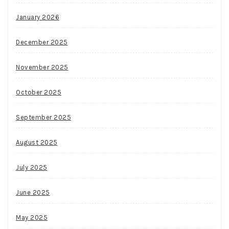
January 2026
December 2025
November 2025
October 2025
September 2025
August 2025
July 2025
June 2025
May 2025