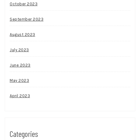
October 2023
September 2023
August 2023
July 2023
June 2023
May 2023
April 2023
Categories