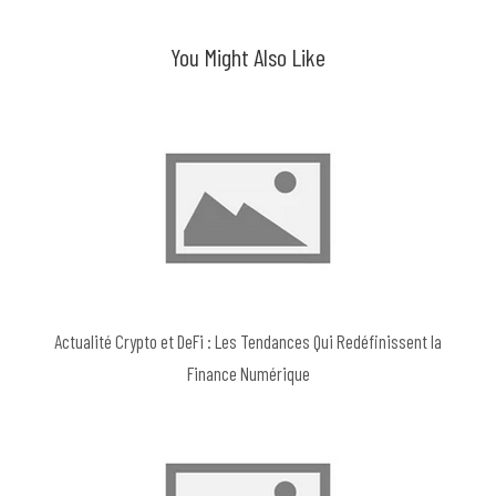
You Might Also Like
Actualité Crypto et DeFi : Les Tendances Qui Redéfinissent la
Finance Numérique