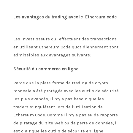
Les avantages du trading avec le Ethereum code
Les investisseurs qui effectuent des transactions
en utilisant Ethereum Code quotidiennement sont
admissibles aux avantages suivants:
Sécurité du commerce en ligne
Parce que la plate-forme de trading de crypto-
monnaie a été protégée avec les outils de sécurité
les plus avancés, il n’y a pas besoin que les
traders s’inquiètent lors de l’utilisation de
Ethereum Code. Comme il n’y a pas eu de rapports
de piratage du site Web ou de perte de données, il
est clair que les outils de sécurité en ligne