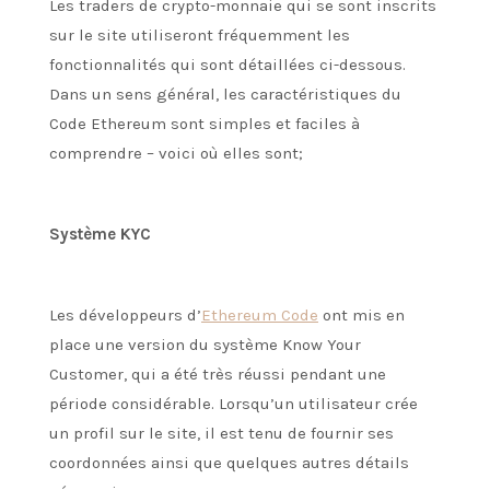
Les traders de crypto-monnaie qui se sont inscrits
sur le site utiliseront fréquemment les
fonctionnalités qui sont détaillées ci-dessous.
Dans un sens général, les caractéristiques du
Code Ethereum sont simples et faciles à
comprendre – voici où elles sont;
Système KYC
Les développeurs d’
Ethereum Code
ont mis en
place une version du système Know Your
Customer, qui a été très réussi pendant une
période considérable. Lorsqu’un utilisateur crée
un profil sur le site, il est tenu de fournir ses
coordonnées ainsi que quelques autres détails