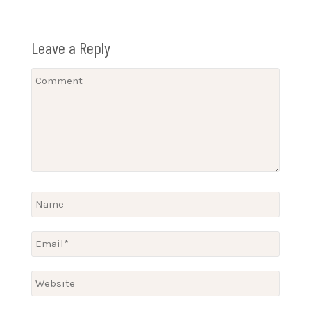
Leave a Reply