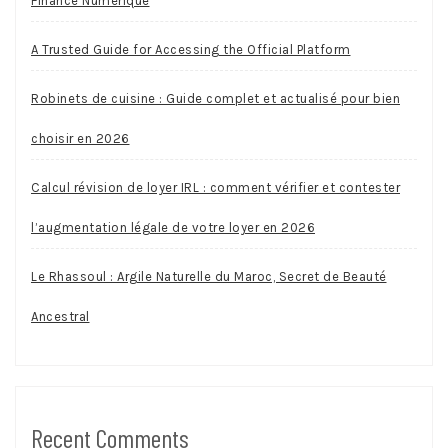
Finance Numérique
A Trusted Guide for Accessing the Official Platform
Robinets de cuisine : Guide complet et actualisé pour bien
choisir en 2026
Calcul révision de loyer IRL : comment vérifier et contester
l’augmentation légale de votre loyer en 2026
Le Rhassoul : Argile Naturelle du Maroc, Secret de Beauté
Ancestral
Recent Comments