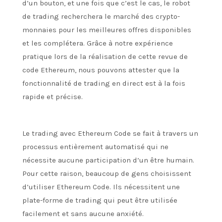
d’un bouton, et une fois que c’est le cas, le robot
de trading recherchera le marché des crypto-
monnaies pour les meilleures offres disponibles
et les complétera. Grâce à notre expérience
pratique lors de la réalisation de cette revue de
code Ethereum, nous pouvons attester que la
fonctionnalité de trading en direct est à la fois
rapide et précise.
Le trading avec Ethereum Code se fait à travers un
processus entièrement automatisé qui ne
nécessite aucune participation d’un être humain.
Pour cette raison, beaucoup de gens choisissent
d’utiliser Ethereum Code. Ils nécessitent une
plate-forme de trading qui peut être utilisée
facilement et sans aucune anxiété.