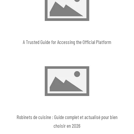
A Trusted Guide for Accessing the Official Platform
Robinets de cuisine : Guide complet et actualisé pour bien
choisir en 2026