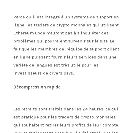
Parce qu’il est intégré à un système de support en
ligne, les traders de crypto-monnaies qui utilisent
Ethereum Code n’auront pas à s’inquiéter des
problèmes qui pourraient survenir sur le site. Le
fait que les membres de l’équipe de support client
en ligne puissent fournir leurs services dans une
variété de langues est très utile pour les
investisseurs de divers pays.
Décompression rapide
Les retraits sont traités dans les 24 heures, ce qui
est pratique pour les traders de crypto-monnaies
qui souhaitent retirer leurs profits de leur compte
le plus rapidement possible. Il a été établi que les