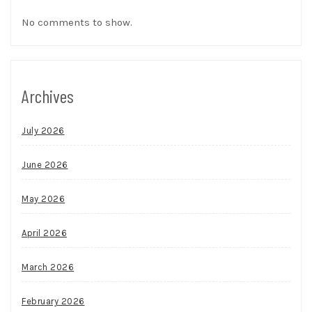
No comments to show.
Archives
July 2026
June 2026
May 2026
April 2026
March 2026
February 2026