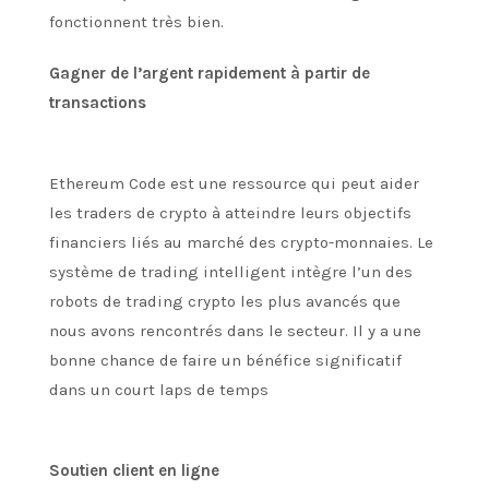
fonctionnent très bien.
Gagner de l’argent rapidement à partir de
transactions
Ethereum Code est une ressource qui peut aider
les traders de crypto à atteindre leurs objectifs
financiers liés au marché des crypto-monnaies. Le
système de trading intelligent intègre l’un des
robots de trading crypto les plus avancés que
nous avons rencontrés dans le secteur. Il y a une
bonne chance de faire un bénéfice significatif
dans un court laps de temps
Soutien client en ligne