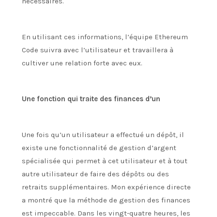
nécessaires.
En utilisant ces informations, l’équipe Ethereum
Code suivra avec l’utilisateur et travaillera à
cultiver une relation forte avec eux.
Une fonction qui traite des finances d’un
Une fois qu’un utilisateur a effectué un dépôt, il
existe une fonctionnalité de gestion d’argent
spécialisée qui permet à cet utilisateur et à tout
autre utilisateur de faire des dépôts ou des
retraits supplémentaires. Mon expérience directe
a montré que la méthode de gestion des finances
est impeccable. Dans les vingt-quatre heures, les