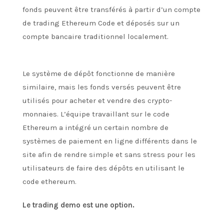
fonds peuvent être transférés à partir d’un compte
de trading Ethereum Code et déposés sur un
compte bancaire traditionnel localement.
Le système de dépôt fonctionne de manière
similaire, mais les fonds versés peuvent être
utilisés pour acheter et vendre des crypto-
monnaies. L’équipe travaillant sur le code
Ethereum a intégré un certain nombre de
systèmes de paiement en ligne différents dans le
site afin de rendre simple et sans stress pour les
utilisateurs de faire des dépôts en utilisant le
code ethereum.
Le trading demo est une option.