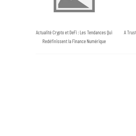
Actualité Crypto et DeFi : Les Tendances Qui
A Trus
Redéfinissent la Finance Numérique