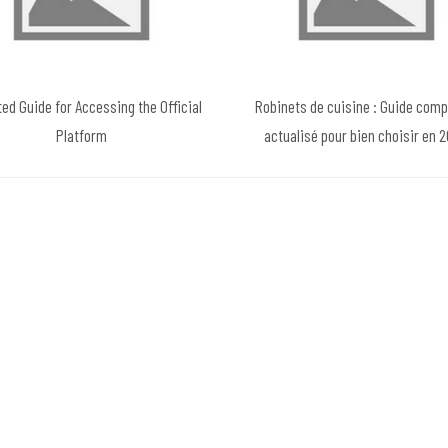
ted Guide for Accessing the Official
Robinets de cuisine : Guide comp
Platform
actualisé pour bien choisir en 