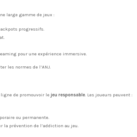
une large gamme de jeux :
jackpots progressifs.
at.
streaming pour une expérience immersive.
cter les normes de l’ANJ.
n ligne de promouvoir le
jeu responsable
. Les joueurs peuvent :
mporaire ou permanente.
r la prévention de l’addiction au jeu.