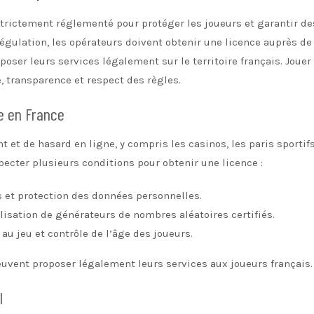
trictement réglementé pour protéger les joueurs et garantir de
régulation, les opérateurs doivent obtenir une licence auprès de
oser leurs services légalement sur le territoire français. Jouer
, transparence et respect des règles.
ne en France
 et de hasard en ligne, y compris les casinos, les paris sportifs
pecter plusieurs conditions pour obtenir une licence :
s et protection des données personnelles.
ilisation de générateurs de nombres aléatoires certifiés.
au jeu et contrôle de l’âge des joueurs.
euvent proposer légalement leurs services aux joueurs français.
l