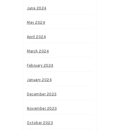
June 2024
May 2024
April 2024
March 2024
February 2024
January 2024
December 2023
November 2023
October 2023