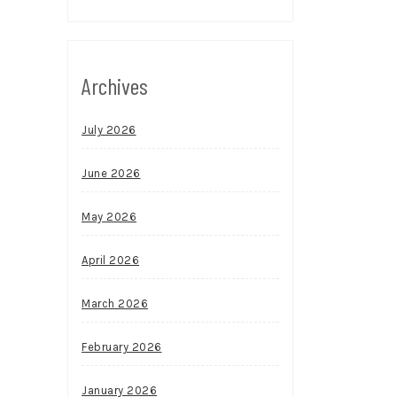
Archives
July 2026
June 2026
May 2026
April 2026
March 2026
February 2026
January 2026