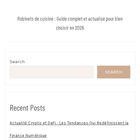
Robinets de cuisine : Guide complet et actualisé pour bien
choisir en 2026
Search
SEARCH
Recent Posts
Actualité Crypto et DeFi : Les Tendances Qui Redéfinissent la
Finance Numérique