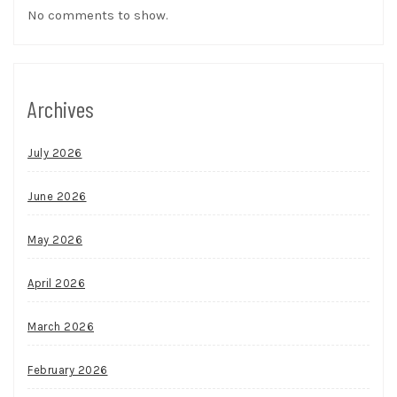
No comments to show.
Archives
July 2026
June 2026
May 2026
April 2026
March 2026
February 2026