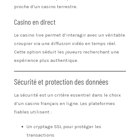
proche d’un casino terrestre.
Casino en direct
Le casino live permet d’interagir avec un véritable
croupier via une diffusion vidéo en temps réel.
Cette option séduit les joueurs recherchant une
expérience plus authentique.
Sécurité et protection des données
La sécurité est un critère essentiel dans le choix
d’un casino français en ligne. Les plateformes
fiables utilisent :
Un cryptage SSL pour protéger les
transactions