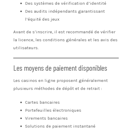
Des systèmes de vérification d’identité
Des audits indépendants garantissant
l’équité des jeux
Avant de s’inscrire, il est recommandé de vérifier
la licence, les conditions générales et les avis des
utilisateurs.
Les moyens de paiement disponibles
Les casinos en ligne proposent généralement
plusieurs méthodes de dépôt et de retrait :
Cartes bancaires
Portefeuilles électroniques
Virements bancaires
Solutions de paiement instantané