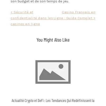
son budget et de son temps de jeu.
Post
< Sécurité et
Casino Français en
confidentialité dans les
Ligne : Guide Complet >
navigation
casinos en ligne
You Might Also Like
Actualité Crypto et DeFi : Les Tendances Qui Redéfinissent la