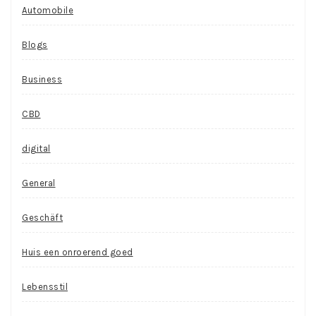
Automobile
Blogs
Business
CBD
digital
General
Geschäft
Huis een onroerend goed
Lebensstil