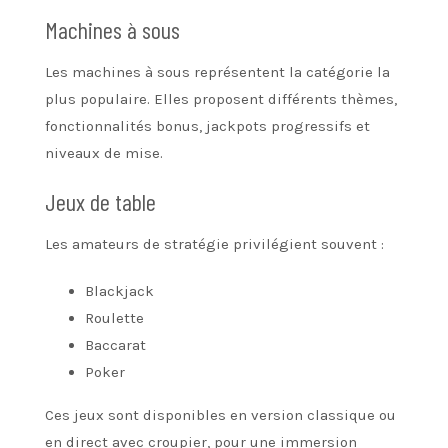
Machines à sous
Les machines à sous représentent la catégorie la
plus populaire. Elles proposent différents thèmes,
fonctionnalités bonus, jackpots progressifs et
niveaux de mise.
Jeux de table
Les amateurs de stratégie privilégient souvent :
Blackjack
Roulette
Baccarat
Poker
Ces jeux sont disponibles en version classique ou
en direct avec croupier, pour une immersion