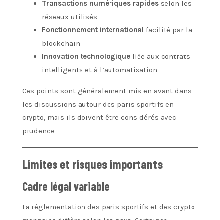
Transactions numériques rapides
selon les
réseaux utilisés
Fonctionnement international
facilité par la
blockchain
Innovation technologique
liée aux contrats
intelligents et à l’automatisation
Ces points sont généralement mis en avant dans
les discussions autour des paris sportifs en
crypto, mais ils doivent être considérés avec
prudence.
Limites et risques importants
Cadre légal variable
La réglementation des paris sportifs et des crypto-
monnaies diffère selon les pays. Certaines