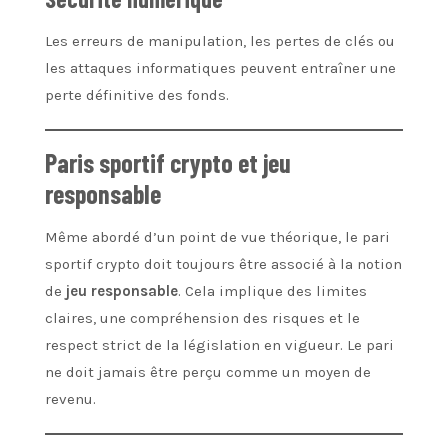
Les erreurs de manipulation, les pertes de clés ou
les attaques informatiques peuvent entraîner une
perte définitive des fonds.
Paris sportif crypto et jeu
responsable
Même abordé d’un point de vue théorique, le pari
sportif crypto doit toujours être associé à la notion
de
jeu responsable
. Cela implique des limites
claires, une compréhension des risques et le
respect strict de la législation en vigueur. Le pari
ne doit jamais être perçu comme un moyen de
revenu.