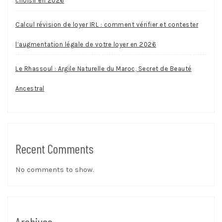
choisir en 2026
Calcul révision de loyer IRL : comment vérifier et contester
l’augmentation légale de votre loyer en 2026
Le Rhassoul : Argile Naturelle du Maroc, Secret de Beauté
Ancestral
Recent Comments
No comments to show.
Archives