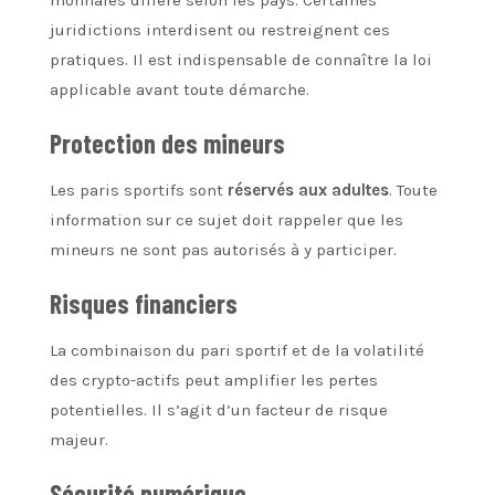
juridictions interdisent ou restreignent ces
pratiques. Il est indispensable de connaître la loi
applicable avant toute démarche.
Protection des mineurs
Les paris sportifs sont
réservés aux adultes
. Toute
information sur ce sujet doit rappeler que les
mineurs ne sont pas autorisés à y participer.
Risques financiers
La combinaison du pari sportif et de la volatilité
des crypto-actifs peut amplifier les pertes
potentielles. Il s’agit d’un facteur de risque
majeur.
Sécurité numérique