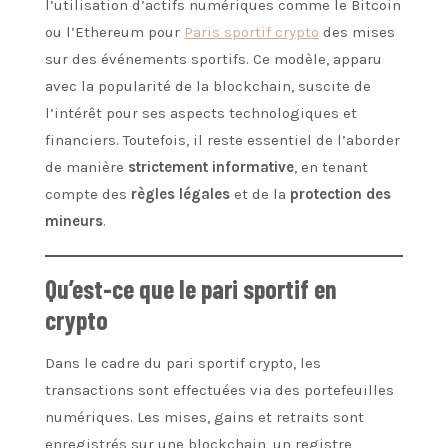
l’utilisation d’actifs numériques comme le Bitcoin
ou l’Ethereum pour
Paris sportif crypto
des mises
sur des événements sportifs. Ce modèle, apparu
avec la popularité de la blockchain, suscite de
l’intérêt pour ses aspects technologiques et
financiers. Toutefois, il reste essentiel de l’aborder
de manière
strictement informative
, en tenant
compte des
règles légales
et de la
protection des
mineurs
.
Qu’est-ce que le pari sportif en
crypto
Dans le cadre du pari sportif crypto, les
transactions sont effectuées via des portefeuilles
numériques. Les mises, gains et retraits sont
enregistrés sur une blockchain, un registre