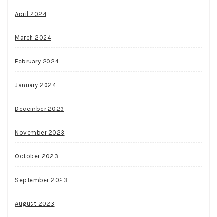
April 2024
March 2024
February 2024
January 2024
December 2023
November 2023
October 2023
September 2023
August 2023