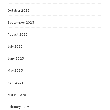
October 2025
September 2025
August 2025
July 2025
June 2025
May 2025
April 2025
March 2025
February 2025