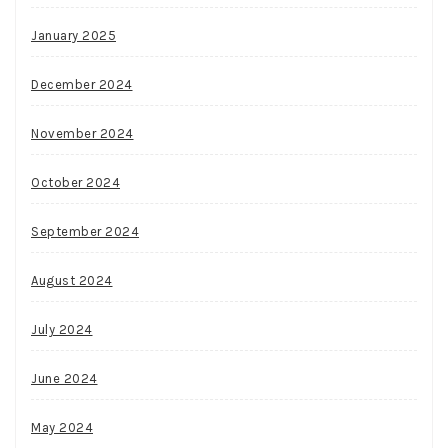
January 2025
December 2024
November 2024
October 2024
September 2024
August 2024
July 2024
June 2024
May 2024