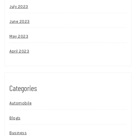
July 2023
June 2023
May 2023
April 2023
Categories
Automobile
Blogs
Business