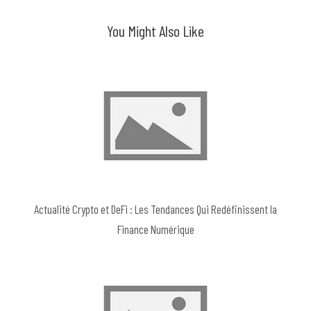
You Might Also Like
Actualité Crypto et DeFi : Les Tendances Qui Redéfinissent la
Finance Numérique