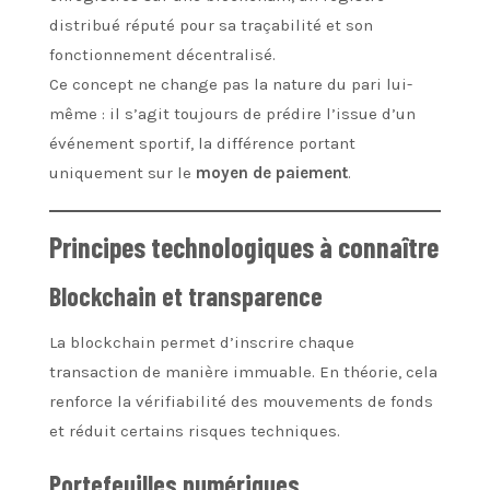
distribué réputé pour sa traçabilité et son
fonctionnement décentralisé.
Ce concept ne change pas la nature du pari lui-
même : il s’agit toujours de prédire l’issue d’un
événement sportif, la différence portant
uniquement sur le
moyen de paiement
.
Principes technologiques à connaître
Blockchain et transparence
La blockchain permet d’inscrire chaque
transaction de manière immuable. En théorie, cela
renforce la vérifiabilité des mouvements de fonds
et réduit certains risques techniques.
Portefeuilles numériques