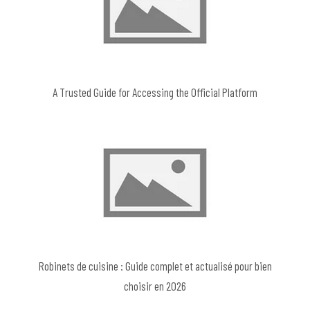
A Trusted Guide for Accessing the Official Platform
Robinets de cuisine : Guide complet et actualisé pour bien
choisir en 2026