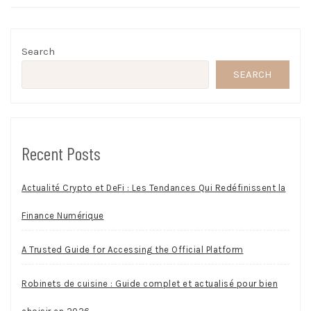
Search
SEARCH
Recent Posts
Actualité Crypto et DeFi : Les Tendances Qui Redéfinissent la
Finance Numérique
A Trusted Guide for Accessing the Official Platform
Robinets de cuisine : Guide complet et actualisé pour bien