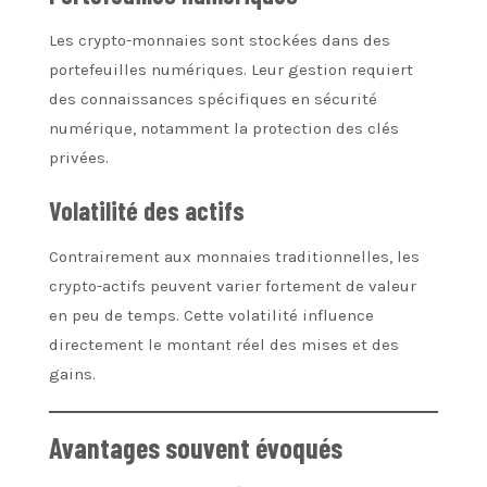
Les crypto-monnaies sont stockées dans des
portefeuilles numériques. Leur gestion requiert
des connaissances spécifiques en sécurité
numérique, notamment la protection des clés
privées.
Volatilité des actifs
Contrairement aux monnaies traditionnelles, les
crypto-actifs peuvent varier fortement de valeur
en peu de temps. Cette volatilité influence
directement le montant réel des mises et des
gains.
Avantages souvent évoqués