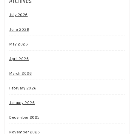
July 2026
June 2026
May 2026
April 2026
March 2026
February 2026
January 2026
December 2025
November 2025