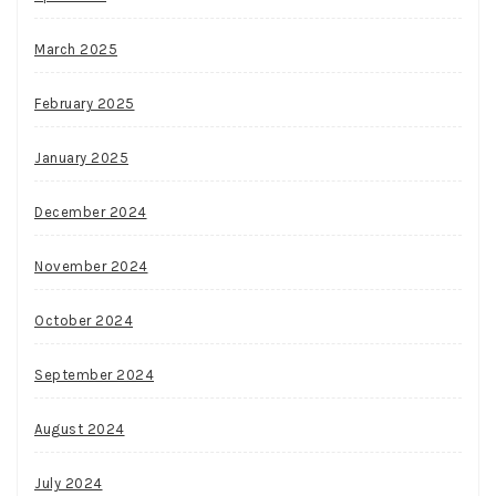
March 2025
February 2025
January 2025
December 2024
November 2024
October 2024
September 2024
August 2024
July 2024