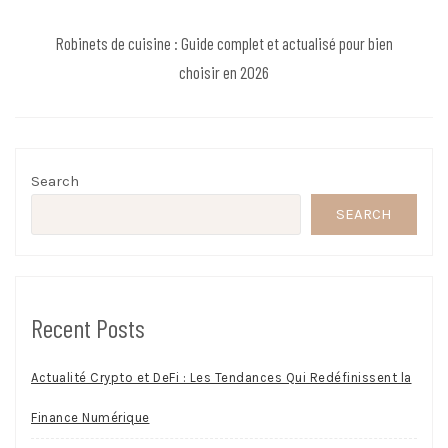
Robinets de cuisine : Guide complet et actualisé pour bien
choisir en 2026
Search
SEARCH
Recent Posts
Actualité Crypto et DeFi : Les Tendances Qui Redéfinissent la
Finance Numérique