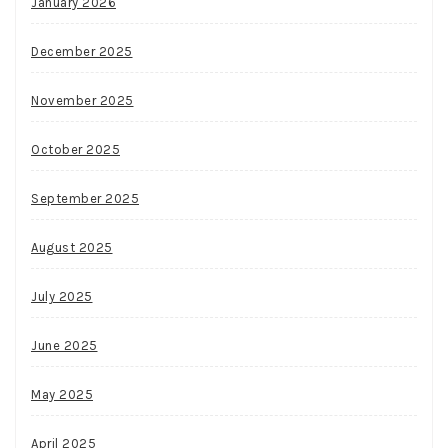
January 2026
December 2025
November 2025
October 2025
September 2025
August 2025
July 2025
June 2025
May 2025
April 2025