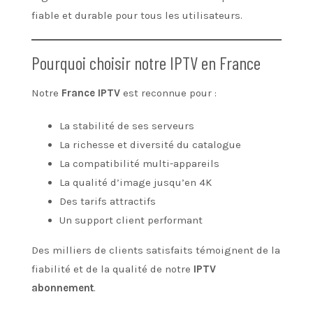
fiable et durable pour tous les utilisateurs.
Pourquoi choisir notre IPTV en France
Notre
France IPTV
est reconnue pour :
La stabilité de ses serveurs
La richesse et diversité du catalogue
La compatibilité multi-appareils
La qualité d’image jusqu’en 4K
Des tarifs attractifs
Un support client performant
Des milliers de clients satisfaits témoignent de la
fiabilité et de la qualité de notre
IPTV
abonnement
.