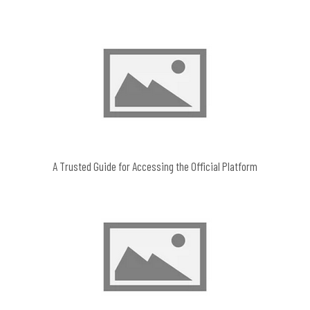
A Trusted Guide for Accessing the Official Platform