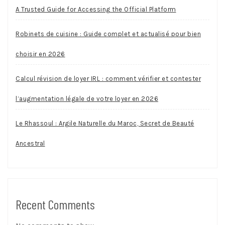
A Trusted Guide for Accessing the Official Platform
Robinets de cuisine : Guide complet et actualisé pour bien
choisir en 2026
Calcul révision de loyer IRL : comment vérifier et contester
l’augmentation légale de votre loyer en 2026
Le Rhassoul : Argile Naturelle du Maroc, Secret de Beauté
Ancestral
Recent Comments