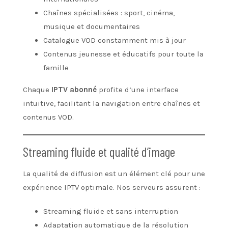
Chaînes spécialisées : sport, cinéma,
musique et documentaires
Catalogue VOD constamment mis à jour
Contenus jeunesse et éducatifs pour toute la
famille
Chaque
IPTV abonné
profite d’une interface
intuitive, facilitant la navigation entre chaînes et
contenus VOD.
Streaming fluide et qualité d’image
La qualité de diffusion est un élément clé pour une
expérience IPTV optimale. Nos serveurs assurent :
Streaming fluide et sans interruption
Adaptation automatique de la résolution