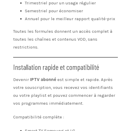
Trimestriel pour un usage régulier
Semestriel pour économiser
Annuel pour le meilleur rapport qualité-prix
Toutes les formules donnent un accès complet à
toutes les chaînes et contenus VOD, sans
restrictions.
Installation rapide et compatibilité
Devenir
IPTV abonné
est simple et rapide. Après
votre souscription, vous recevez vos identifiants
ou votre playlist et pouvez commencer à regarder
vos programmes immédiatement.
Compatibilité complète :
Smart TV Samsung et LG