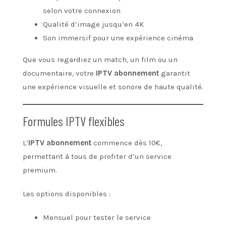
selon votre connexion
Qualité d’image jusqu’en 4K
Son immersif pour une expérience cinéma
Que vous regardiez un match, un film ou un
documentaire, votre
IPTV abonnement
garantit
une expérience visuelle et sonore de haute qualité.
Formules IPTV flexibles
L’
IPTV abonnement
commence dès 10€,
permettant à tous de profiter d’un service
premium.
Les options disponibles :
Mensuel pour tester le service