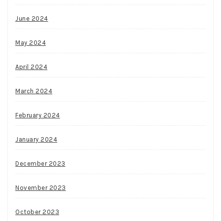
June 2024
May 2024
April 2024
March 2024
February 2024
January 2024
December 2023
November 2023
October 2023