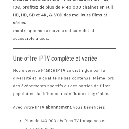
10€, profitez de plus de +140 000 chaînes en Full
HD, HD, SD et 4K, & VOD des meilleurs films et
séries.
montre que notre service est complet et
accessible à tous.
Une offre IPTV complète et variée
Notre service
France IPTV
se distingue par la
diversité et la qualité de ses contenus. Même lors
des événements sportifs ou des sorties de films
populaires, la diffusion reste fluide et agréable.
Avec votre
IPTV abonnement
, vous bénéficiez :
Plus de 140 000 chaînes TV françaises et
internationales