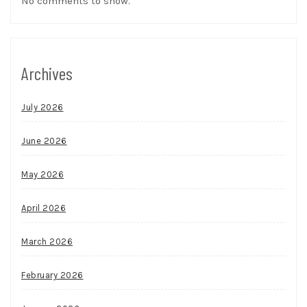
No comments to show.
Archives
July 2026
June 2026
May 2026
April 2026
March 2026
February 2026