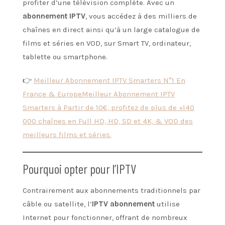
profiter d’une télévision complète. Avec un
abonnement IPTV
, vous accédez à des milliers de
chaînes en direct ainsi qu’à un large catalogue de
films et séries en VOD, sur Smart TV, ordinateur,
tablette ou smartphone.
👉
Meilleur Abonnement IPTV Smarters N°1 En
France & EuropeMeilleur Abonnement IPTV
Smarters à Partir de 10€, profitez de plus de +140
000 chaînes en Full HD, HD, SD et 4K, & VOD des
meilleurs films et séries.
Pourquoi opter pour l’IPTV
Contrairement aux abonnements traditionnels par
câble ou satellite, l’
IPTV abonnement
utilise
Internet pour fonctionner, offrant de nombreux