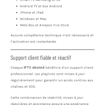
Android TV et box Android
iPhone et iPad
Windows et Mac
MAG Box et Amazon Fire Stick
Aucune compétence technique n’est nécessaire et
l’activation est instantanée.
Support client fiable et réactif
Chaque
IPTV abonné
bénéficie d’un support client
professionnel. Les playlists sont mises à jour
régulièrement pour garantir un accès continu aux
chaînes et VOD.
Cette combinaison de stabilité, mises à jour
régulières et assistance assure une expérience