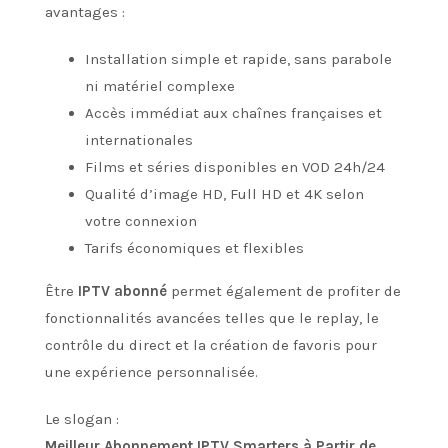
avantages :
Installation simple et rapide, sans parabole
ni matériel complexe
Accès immédiat aux chaînes françaises et
internationales
Films et séries disponibles en VOD 24h/24
Qualité d’image HD, Full HD et 4K selon
votre connexion
Tarifs économiques et flexibles
Être
IPTV abonné
permet également de profiter de
fonctionnalités avancées telles que le replay, le
contrôle du direct et la création de favoris pour
une expérience personnalisée.
Le slogan :
Meilleur Abonnement IPTV Smarters à Partir de