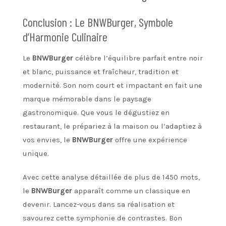
Conclusion : Le BNWBurger, Symbole
d’Harmonie Culinaire
Le
BNWBurger
célèbre l’équilibre parfait entre noir
et blanc, puissance et fraîcheur, tradition et
modernité. Son nom court et impactant en fait une
marque mémorable dans le paysage
gastronomique. Que vous le dégustiez en
restaurant, le prépariez à la maison ou l’adaptiez à
vos envies, le
BNWBurger
offre une expérience
unique.
Avec cette analyse détaillée de plus de 1450 mots,
le
BNWBurger
apparaît comme un classique en
devenir. Lancez-vous dans sa réalisation et
savourez cette symphonie de contrastes. Bon