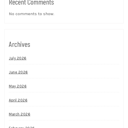
Recent Comments
No comments to show.
Archives
July 2026
June 2026
May 2026
April 2026
March 2026