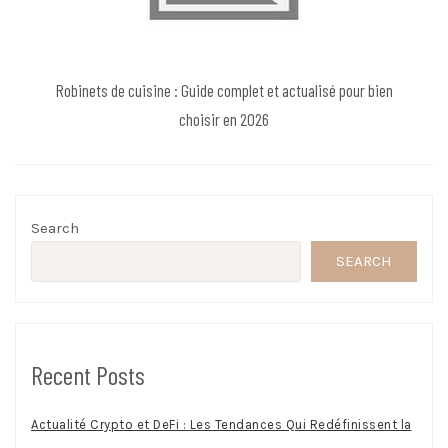
Robinets de cuisine : Guide complet et actualisé pour bien
choisir en 2026
Search
SEARCH
Recent Posts
Actualité Crypto et DeFi : Les Tendances Qui Redéfinissent la