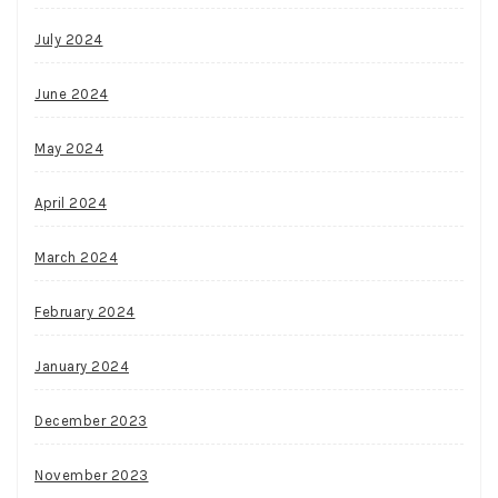
July 2024
June 2024
May 2024
April 2024
March 2024
February 2024
January 2024
December 2023
November 2023