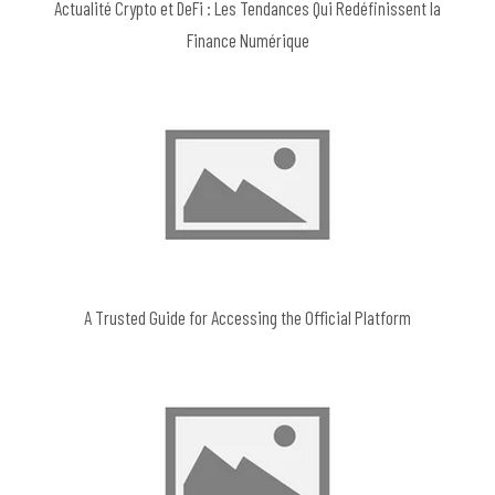
Actualité Crypto et DeFi : Les Tendances Qui Redéfinissent la
Finance Numérique
A Trusted Guide for Accessing the Official Platform