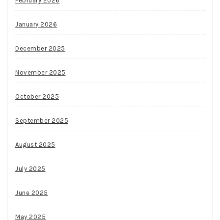
February 2026
January 2026
December 2025
November 2025
October 2025
September 2025
August 2025
July 2025
June 2025
May 2025