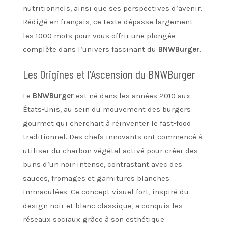
nutritionnels, ainsi que ses perspectives d’avenir.
Rédigé en français, ce texte dépasse largement
les 1000 mots pour vous offrir une plongée
complète dans l’univers fascinant du
BNWBurger
.
Les Origines et l’Ascension du BNWBurger
Le
BNWBurger
est né dans les années 2010 aux
États-Unis, au sein du mouvement des burgers
gourmet qui cherchait à réinventer le fast-food
traditionnel. Des chefs innovants ont commencé à
utiliser du charbon végétal activé pour créer des
buns d’un noir intense, contrastant avec des
sauces, fromages et garnitures blanches
immaculées. Ce concept visuel fort, inspiré du
design noir et blanc classique, a conquis les
réseaux sociaux grâce à son esthétique