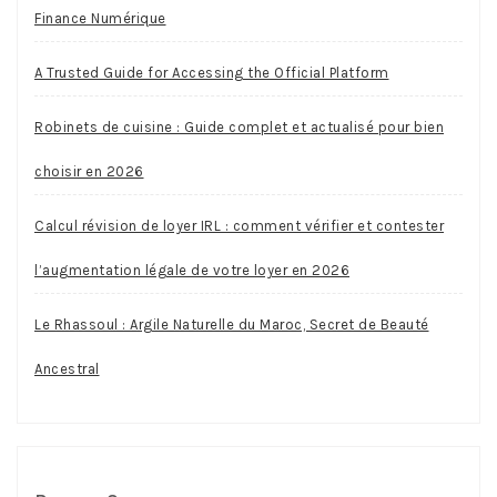
Finance Numérique
A Trusted Guide for Accessing the Official Platform
Robinets de cuisine : Guide complet et actualisé pour bien
choisir en 2026
Calcul révision de loyer IRL : comment vérifier et contester
l’augmentation légale de votre loyer en 2026
Le Rhassoul : Argile Naturelle du Maroc, Secret de Beauté
Ancestral