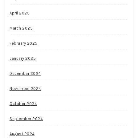
April 2025
March 2025
February 2025
January 2025
December 2024
November 2024
October 2024
September 2024
August 2024