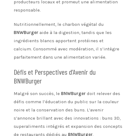
producteurs locaux et promeut une alimentation
responsable.
Nutritionnellement, le charbon végétal du
BNWBurger
aide à la digestion, tandis que les
ingrédients blancs apportent protéines et
calcium. Consommé avec modération, il s’intègre
parfaitement dans une alimentation variée.
Défis et Perspectives d’Avenir du
BNWBurger
Malgré son succès, le
BNWBurger
doit relever des
défis comme l’éducation du public sur la couleur
noire et la conservation des buns. L’avenir
s’annonce brillant avec des innovations : buns 3D,
superaliments intégrés et expansion des concepts
de restaurants dédiés au
BNWBurger
.