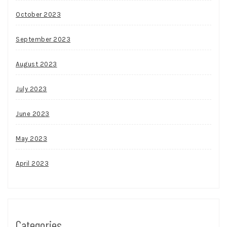
October 2023
September 2023
August 2023
July 2023
June 2023
May 2023
April 2023
Categories