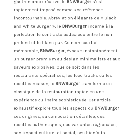
gastronomie créative, le
BNWBurger
s’est
rapidement imposé comme une référence
incontournable. Abréviation élégante de « Black
and White Burger », le
BNWBurger
incarne à la
perfection le contraste audacieux entre le noir
profond et le blanc pur. Ce nom court et
mémorable,
BNWBurger
, évoque instantanément
un burger premium au design minimaliste et aux
saveurs explosives. Que ce soit dans les
restaurants spécialisés, les food trucks ou les
recettes maison, le
BNWBurger
transforme un
classique de la restauration rapide en une
expérience culinaire sophistiquée. Cet article
exhaustif explore tous les aspects du
BNWBurger
:
ses origines, sa composition détaillée, des
recettes authentiques, ses variantes régionales,
son impact culturel et social, ses bienfaits