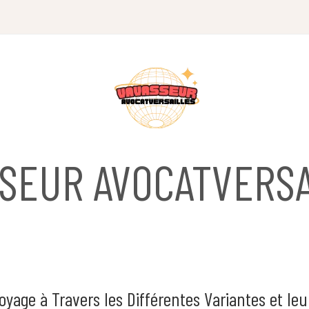
SSEUR AVOCATVERSA
oyage à Travers les Différentes Variantes et leu