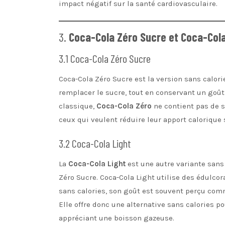
impact négatif sur la santé cardiovasculaire.
3.
Coca-Cola Zéro Sucre et Coca-Cola
3.1 Coca-Cola Zéro Sucre
Coca-Cola Zéro Sucre est la version sans calorie
remplacer le sucre, tout en conservant un goût 
classique,
Coca-Cola Zéro
ne contient pas de s
ceux qui veulent réduire leur apport calorique
3.2 Coca-Cola Light
La
Coca-Cola Light
est une autre variante sans
Zéro Sucre. Coca-Cola Light utilise des édulco
sans calories, son goût est souvent perçu com
Elle offre donc une alternative sans calories 
appréciant une boisson gazeuse.