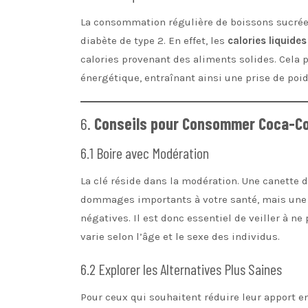
La consommation régulière de boissons sucrées 
diabète de type 2. En effet, les
calories liquides
calories provenant des aliments solides. Cela
énergétique, entraînant ainsi une prise de poid
6.
Conseils pour Consommer Coca-Co
6.1 Boire avec Modération
La clé réside dans la modération. Une canette
dommages importants à votre santé, mais une
négatives. Il est donc essentiel de veiller à 
varie selon l’âge et le sexe des individus.
6.2 Explorer les Alternatives Plus Saines
Pour ceux qui souhaitent réduire leur apport en