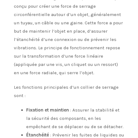
conçu pour créer une force de serrage
circonférentielle autour d’un objet, généralement
un tuyau, un câble ou une gaine. Cette force a pour
but de maintenir l’objet en place, d’assurer
l’étanchéité d’une connexion ou de prévenir les
vibrations. Le principe de fonctionnement repose
sur la transformation d’une force linéaire
(appliquée par une vis, un cliquet ou un ressort)
en une force radiale, qui serre l’objet.
Les fonctions principales d’un collier de serrage
sont :
Fixation et maintien
: Assurer la stabilité et
la sécurité des composants, en les
empêchant de se déplacer ou de se détacher.
Étanchéité
: Prévenir les fuites de liquides ou