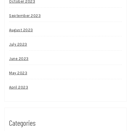
October 2023
September 2023
August 2023
July 2023
June 2023
May 2023
April 2023
Categories