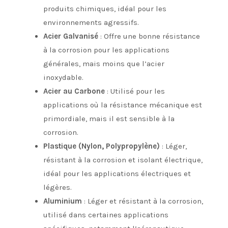
produits chimiques, idéal pour les
environnements agressifs.
Acier Galvanisé
: Offre une bonne résistance
à la corrosion pour les applications
générales, mais moins que l’acier
inoxydable.
Acier au Carbone
: Utilisé pour les
applications où la résistance mécanique est
primordiale, mais il est sensible à la
corrosion.
Plastique (Nylon, Polypropylène)
: Léger,
résistant à la corrosion et isolant électrique,
idéal pour les applications électriques et
légères.
Aluminium
: Léger et résistant à la corrosion,
utilisé dans certaines applications