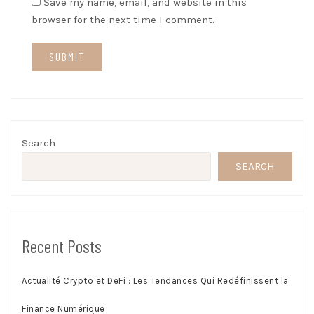
Save my name, email, and website in this
browser for the next time I comment.
Search
SEARCH
Recent Posts
Actualité Crypto et DeFi : Les Tendances Qui Redéfinissent la
Finance Numérique