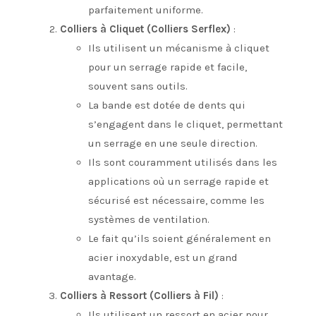
parfaitement uniforme.
Colliers à Cliquet (Colliers Serflex)
:
Ils utilisent un mécanisme à cliquet
pour un serrage rapide et facile,
souvent sans outils.
La bande est dotée de dents qui
s’engagent dans le cliquet, permettant
un serrage en une seule direction.
Ils sont couramment utilisés dans les
applications où un serrage rapide et
sécurisé est nécessaire, comme les
systèmes de ventilation.
Le fait qu’ils soient généralement en
acier inoxydable, est un grand
avantage.
Colliers à Ressort (Colliers à Fil)
:
Ils utilisent un ressort en acier pour