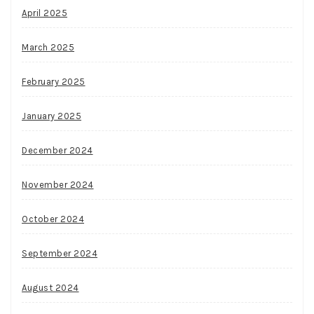
April 2025
March 2025
February 2025
January 2025
December 2024
November 2024
October 2024
September 2024
August 2024