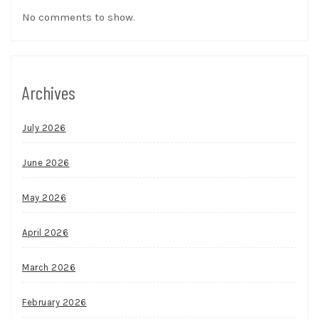
No comments to show.
Archives
July 2026
June 2026
May 2026
April 2026
March 2026
February 2026