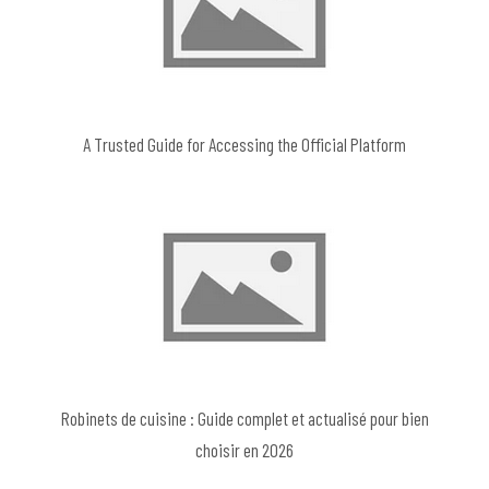
A Trusted Guide for Accessing the Official Platform
Robinets de cuisine : Guide complet et actualisé pour bien
choisir en 2026