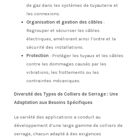
de gaz dans les systèmes de tuyauterie et
les connexions.
Organisation et gestion des câbles
:
Regrouper et sécuriser les câbles
électriques, améliorant ainsi l’ordre et la
sécurité des installations.
Protection
: Protéger les tuyaux et les câbles
contre les dommages causés par les
vibrations, les frottements ou les
contraintes mécaniques.
Diversité des Types de Colliers de Serrage : Une
Adaptation aux Besoins Spécifiques
La variété des applications a conduit au
développement d’une large gamme de colliers de
serrage, chacun adapté à des exigences