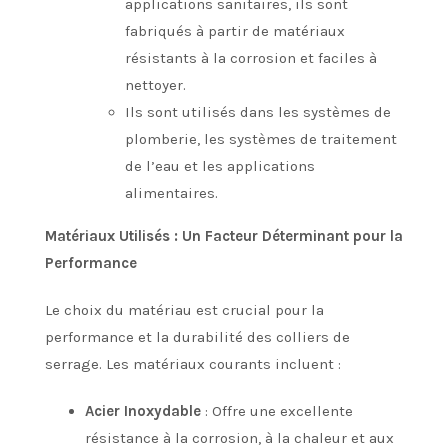
applications sanitaires, ils sont
fabriqués à partir de matériaux
résistants à la corrosion et faciles à
nettoyer.
Ils sont utilisés dans les systèmes de
plomberie, les systèmes de traitement
de l’eau et les applications
alimentaires.
Matériaux Utilisés : Un Facteur Déterminant pour la
Performance
Le choix du matériau est crucial pour la
performance et la durabilité des colliers de
serrage. Les matériaux courants incluent :
Acier Inoxydable
: Offre une excellente
résistance à la corrosion, à la chaleur et aux