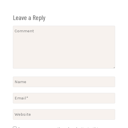
Leave a Reply