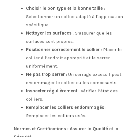
Choisir le bon type et la bonne taille
:
Sélectionner un collier adapté à l’application
spécifique.
Nettoyer les surfaces
: S’assurer que les
surfaces sont propres.
Positionner correctement le collier
: Placer le
collier à l’endroit approprié et le serrer
uniformément.
Ne pas trop serrer
: Un serrage excessif peut
endommager le collier ou les composants.
Inspecter régulièrement
: Vérifier l’état des
colliers.
Remplacer les colliers endommagés
:
Remplacer les colliers usés.
Normes et Certifications : Assurer la Qualité et la
Sécurité