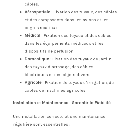
câbles.
Aérospatiale
: Fixation des tuyaux, des câbles
et des composants dans les avions et les
engins spatiaux.
Médical
: Fixation des tuyaux et des câbles
dans les équipements médicaux et les
dispositifs de perfusion.
Domestique
: Fixation des tuyaux de jardin,
des tuyaux d’arrosage, des câbles
électriques et des objets divers.
Agricole
: Fixation de tuyaux d’irrigation, de
cables de machines agricoles.
Installation et Maintenance : Garantir la Fiabilité
Une installation correcte et une maintenance
régulière sont essentielles :