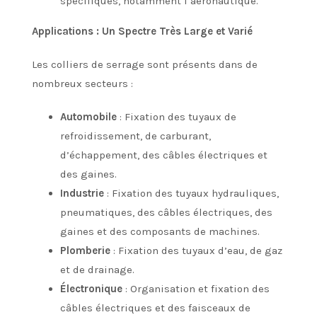
spécifiques, notamment l’aéronautique.
Applications : Un Spectre Très Large et Varié
Les colliers de serrage sont présents dans de
nombreux secteurs :
Automobile
: Fixation des tuyaux de
refroidissement, de carburant,
d’échappement, des câbles électriques et
des gaines.
Industrie
: Fixation des tuyaux hydrauliques,
pneumatiques, des câbles électriques, des
gaines et des composants de machines.
Plomberie
: Fixation des tuyaux d’eau, de gaz
et de drainage.
Électronique
: Organisation et fixation des
câbles électriques et des faisceaux de