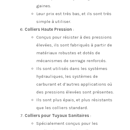
gaines.
Leur prix est très bas, et ils sont très
simple à utiliser.
Colliers Haute Pression
:
Conçus pour résister à des pressions
élevées, ils sont fabriqués à partir de
matériaux robustes et dotés de
mécanismes de serrage renforcés.
Ils sont utilisés dans les systèmes
hydrauliques, les systèmes de
carburant et d’autres applications où
des pressions élevées sont présentes.
Ils sont plus épais, et plus résistants
que les colliers standard.
Colliers pour Tuyaux Sanitaires
:
Spécialement conçus pour les