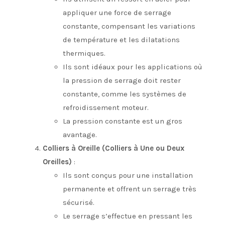
appliquer une force de serrage
constante, compensant les variations
de température et les dilatations
thermiques.
Ils sont idéaux pour les applications où
la pression de serrage doit rester
constante, comme les systèmes de
refroidissement moteur.
La pression constante est un gros
avantage.
Colliers à Oreille (Colliers à Une ou Deux
Oreilles)
:
Ils sont conçus pour une installation
permanente et offrent un serrage très
sécurisé.
Le serrage s’effectue en pressant les