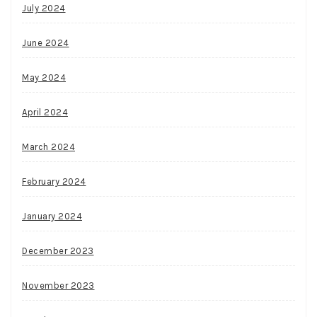
July 2024
June 2024
May 2024
April 2024
March 2024
February 2024
January 2024
December 2023
November 2023