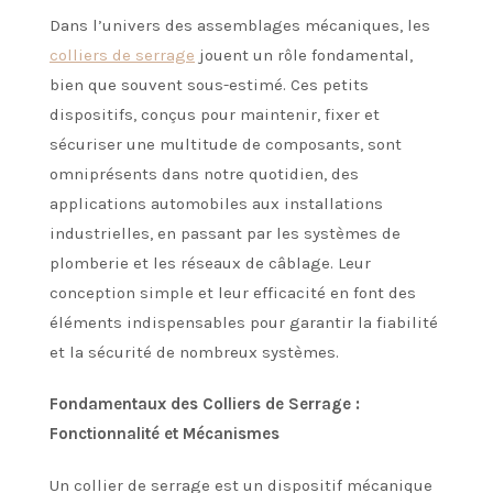
Dans l’univers des assemblages mécaniques, les
colliers de serrage
jouent un rôle fondamental,
bien que souvent sous-estimé. Ces petits
dispositifs, conçus pour maintenir, fixer et
sécuriser une multitude de composants, sont
omniprésents dans notre quotidien, des
applications automobiles aux installations
industrielles, en passant par les systèmes de
plomberie et les réseaux de câblage. Leur
conception simple et leur efficacité en font des
éléments indispensables pour garantir la fiabilité
et la sécurité de nombreux systèmes.
Fondamentaux des Colliers de Serrage :
Fonctionnalité et Mécanismes
Un collier de serrage est un dispositif mécanique