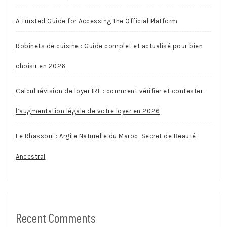
A Trusted Guide for Accessing the Official Platform
Robinets de cuisine : Guide complet et actualisé pour bien
choisir en 2026
Calcul révision de loyer IRL : comment vérifier et contester
l’augmentation légale de votre loyer en 2026
Le Rhassoul : Argile Naturelle du Maroc, Secret de Beauté
Ancestral
Recent Comments