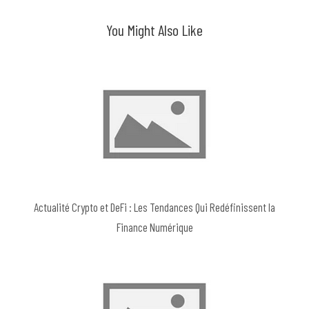
You Might Also Like
Actualité Crypto et DeFi : Les Tendances Qui Redéfinissent la
Finance Numérique