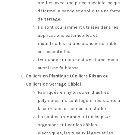
oreilles avec une pince spéciale, ce qui
déforme la bande et applique une force
de serrage.
Ils sont couramment utilisés dans les
applications automobiles et
industrielles où une étanchéité fiable
est essentielle.
Leur usage unique est une force, mais
aussi une faiblesse.
Colliers en Plastique (Colliers Rilsan ou
Colliers de Serrage Câble)
:
Fabriqués en nylon ou en d’autres
polymères, ils sont légers, résistants à
la corrosion et faciles à installer.
Ils sont couramment utilisés pour
organiser et fixer les câbles
électriques, les tuyaux légers et les