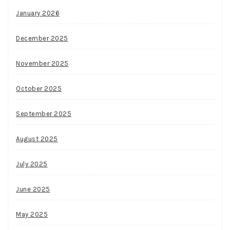
January 2026
December 2025
November 2025
October 2025
September 2025
August 2025
July 2025
June 2025
May 2025