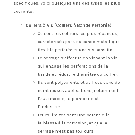
spécifiques. Voici quelques-uns des types les plus
courants :
Colliers à Vis (Colliers à Bande Perforée)
:
Ce sont les colliers les plus répandus,
caractérisés par une bande métallique
flexible perforée et une vis sans fin.
Le serrage s’effectue en vissant la vis,
qui engage les perforations de la
bande et réduit le diamètre du collier.
Ils sont polyvalents et utilisés dans de
nombreuses applications, notamment
l’automobile, la plomberie et
l’industrie.
Leurs limites sont une potentielle
faiblesse à la corrosion, et que le
serrage n’est pas toujours