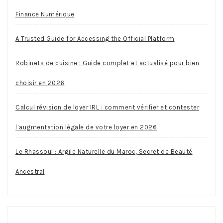
Finance Numérique
A Trusted Guide for Accessing the Official Platform
Robinets de cuisine : Guide complet et actualisé pour bien
choisir en 2026
Calcul révision de loyer IRL : comment vérifier et contester
l’augmentation légale de votre loyer en 2026
Le Rhassoul : Argile Naturelle du Maroc, Secret de Beauté
Ancestral