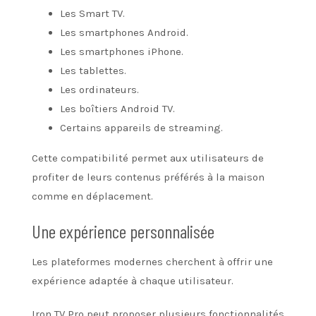
Les Smart TV.
Les smartphones Android.
Les smartphones iPhone.
Les tablettes.
Les ordinateurs.
Les boîtiers Android TV.
Certains appareils de streaming.
Cette compatibilité permet aux utilisateurs de
profiter de leurs contenus préférés à la maison
comme en déplacement.
Une expérience personnalisée
Les plateformes modernes cherchent à offrir une
expérience adaptée à chaque utilisateur.
Iron TV Pro peut proposer plusieurs fonctionnalités