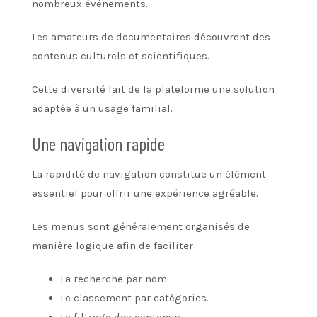
nombreux événements.
Les amateurs de documentaires découvrent des
contenus culturels et scientifiques.
Cette diversité fait de la plateforme une solution
adaptée à un usage familial.
Une navigation rapide
La rapidité de navigation constitue un élément
essentiel pour offrir une expérience agréable.
Les menus sont généralement organisés de
manière logique afin de faciliter :
La recherche par nom.
Le classement par catégories.
Le filtrage des contenus.