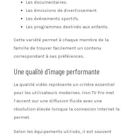
Les documentaires.
Les émissions de divertissement.
Les événements sportifs.
Les programmes destinés aux enfants.
Cette variété permet à chaque membre de la
famille de trouver facilement un contenu
correspondant à ses préférences.
Une qualité d’image performante
La qualité vidéo représente un critère essentiel
pour les utilisateurs modernes. Iron TV Pro met
l’accent sur une diffusion fluide avec une
résolution élevée lorsque la connexion Internet le
permet.
Selon les équipements utilisés, il est souvent