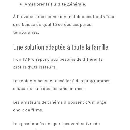
Améliorer la fluidité générale.
À l’inverse, une connexion instable peut entraîner
une baisse de qualité ou des coupures
temporaires.
Une solution adaptée à toute la famille
Iron TV Pro répond aux besoins de différents
profils d’utilisateurs.
Les enfants peuvent accéder à des programmes
éducatifs ou à des dessins animés.
Les amateurs de cinéma disposent d’un large
choix de films.
Les passionnés de sport peuvent suivre de