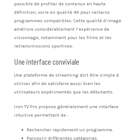
possible de profiter de contenus en haute
définition, voire en qualité 4K pour certains
programmes compatibles. Cette qualité d’image
améliore considérablement l’expérience de
visionnage, notamment pour les films et les
retransmissions sportives.
Une interface conviviale
Une plateforme de streaming doit être simple à
utiliser afin de satisfaire aussi bien les
utilisateurs expérimentés que les débutants.
Iron TV Pro propose généralement une interface
intuitive permettant de :
Rechercher rapidement un programme.
Parcourir différentes catégories.