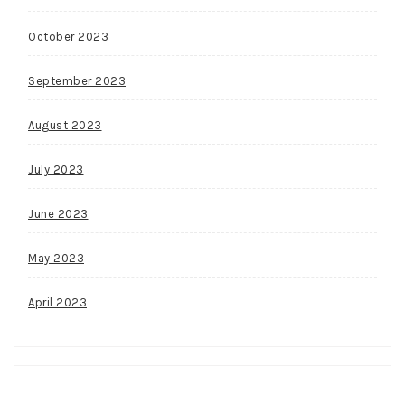
October 2023
September 2023
August 2023
July 2023
June 2023
May 2023
April 2023