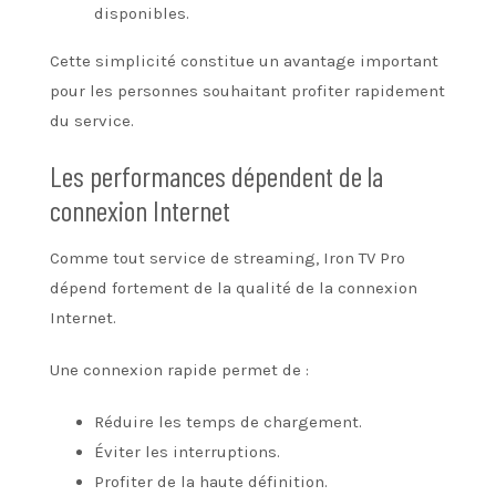
disponibles.
Cette simplicité constitue un avantage important
pour les personnes souhaitant profiter rapidement
du service.
Les performances dépendent de la
connexion Internet
Comme tout service de streaming, Iron TV Pro
dépend fortement de la qualité de la connexion
Internet.
Une connexion rapide permet de :
Réduire les temps de chargement.
Éviter les interruptions.
Profiter de la haute définition.