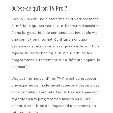
Qu’est-ce qu’Iron TV Pro ?
Iron TV Pro est une plateforme de divertissement
numérique qui permet aux utilisateurs d’accéder
à une large variété de contenus audiovisuels via
une connexion Internet. Contrairement aux
systèmes de télévision classiques, cette solution
repose sur la technologie IPTV, qui diffuse les
programmes directement sur différents appareils
connectés.
L’objectif principal d’Iron TV Pro est de proposer
une expérience moderne adaptée aux besoins des
consommateurs actuels. Les utilisateurs peuvent
regarder leurs programmes favoris où qu’ils
soient, à condition de disposer d’une connexion
Internet stable.