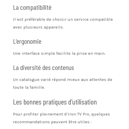
La compatibilité
Il est préférable de choisir un service compatible
avec plusieurs appareils.
L’ergonomie
Une interface simple facilite la prise en main.
La diversité des contenus
Un catalogue varié répond mieux aux attentes de
toute la famille.
Les bonnes pratiques d’utilisation
Pour profiter pleinement d’Iron TV Pro, quelques
recommandations peuvent être utiles :