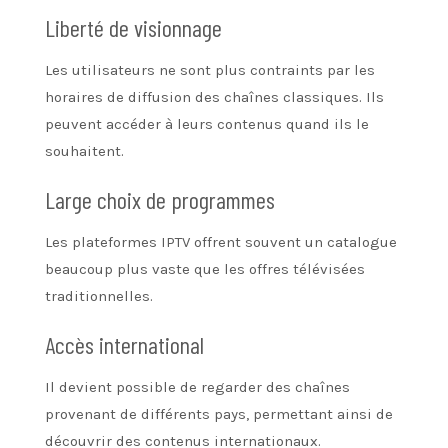
Liberté de visionnage
Les utilisateurs ne sont plus contraints par les
horaires de diffusion des chaînes classiques. Ils
peuvent accéder à leurs contenus quand ils le
souhaitent.
Large choix de programmes
Les plateformes IPTV offrent souvent un catalogue
beaucoup plus vaste que les offres télévisées
traditionnelles.
Accès international
Il devient possible de regarder des chaînes
provenant de différents pays, permettant ainsi de
découvrir des contenus internationaux.