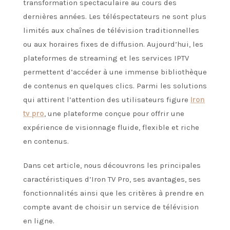
transformation spectaculaire au cours des
dernières années. Les téléspectateurs ne sont plus
limités aux chaînes de télévision traditionnelles
ou aux horaires fixes de diffusion. Aujourd’hui, les
plateformes de streaming et les services IPTV
permettent d’accéder à une immense bibliothèque
de contenus en quelques clics. Parmi les solutions
qui attirent l’attention des utilisateurs figure
Iron
tv pro
, une plateforme conçue pour offrir une
expérience de visionnage fluide, flexible et riche
en contenus.
Dans cet article, nous découvrons les principales
caractéristiques d’Iron TV Pro, ses avantages, ses
fonctionnalités ainsi que les critères à prendre en
compte avant de choisir un service de télévision
en ligne.