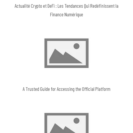
Actualité Crypto et DeFi : Les Tendances Qui Redéfinissent la
Finance Numérique
A Trusted Guide for Accessing the Official Platform