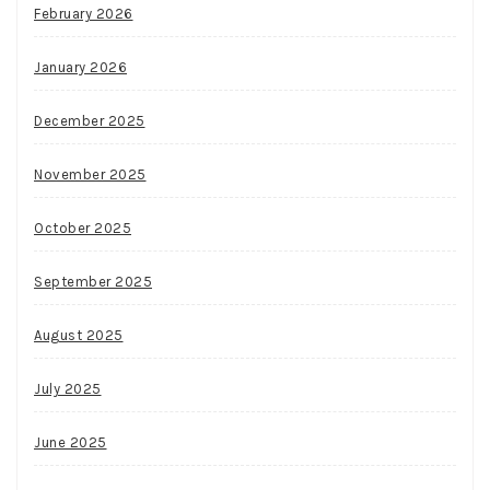
February 2026
January 2026
December 2025
November 2025
October 2025
September 2025
August 2025
July 2025
June 2025