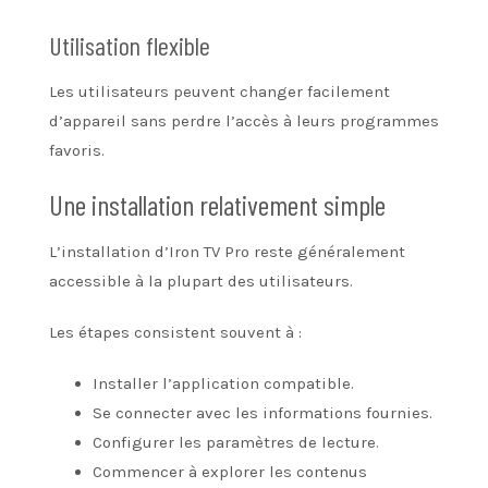
Utilisation flexible
Les utilisateurs peuvent changer facilement
d’appareil sans perdre l’accès à leurs programmes
favoris.
Une installation relativement simple
L’installation d’Iron TV Pro reste généralement
accessible à la plupart des utilisateurs.
Les étapes consistent souvent à :
Installer l’application compatible.
Se connecter avec les informations fournies.
Configurer les paramètres de lecture.
Commencer à explorer les contenus