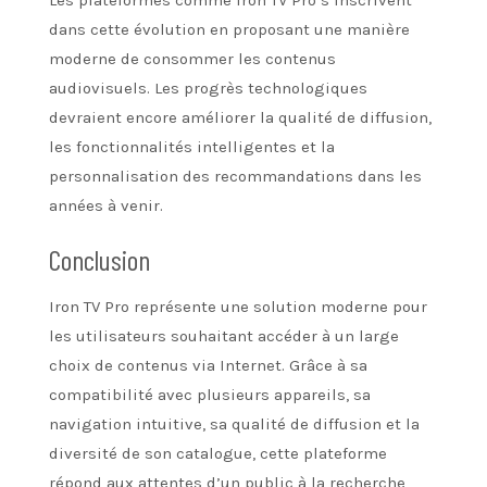
dans cette évolution en proposant une manière
moderne de consommer les contenus
audiovisuels. Les progrès technologiques
devraient encore améliorer la qualité de diffusion,
les fonctionnalités intelligentes et la
personnalisation des recommandations dans les
années à venir.
Conclusion
Iron TV Pro représente une solution moderne pour
les utilisateurs souhaitant accéder à un large
choix de contenus via Internet. Grâce à sa
compatibilité avec plusieurs appareils, sa
navigation intuitive, sa qualité de diffusion et la
diversité de son catalogue, cette plateforme
répond aux attentes d’un public à la recherche