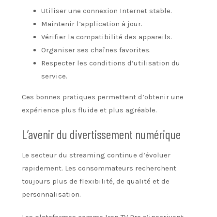
Utiliser une connexion Internet stable.
Maintenir l’application à jour.
Vérifier la compatibilité des appareils.
Organiser ses chaînes favorites.
Respecter les conditions d’utilisation du
service.
Ces bonnes pratiques permettent d’obtenir une
expérience plus fluide et plus agréable.
L’avenir du divertissement numérique
Le secteur du streaming continue d’évoluer
rapidement. Les consommateurs recherchent
toujours plus de flexibilité, de qualité et de
personnalisation.
Les plateformes comme Iron TV Pro s’inscrivent