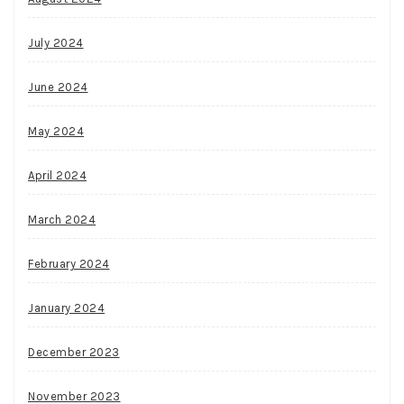
July 2024
June 2024
May 2024
April 2024
March 2024
February 2024
January 2024
December 2023
November 2023