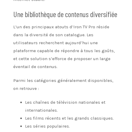
Une bibliothèque de contenus diversifiée
L’un des principaux atouts d’Iron TV Pro réside
dans la diversité de son catalogue. Les
utilisateurs recherchent aujourd’hui une
plateforme capable de répondre à tous les goûts,
et cette solution s’efforce de proposer un large
éventail de contenus.
Parmi les catégories généralement disponibles,
on retrouve :
Les chaînes de télévision nationales et
internationales.
Les films récents et les grands classiques.
Les séries populaires.