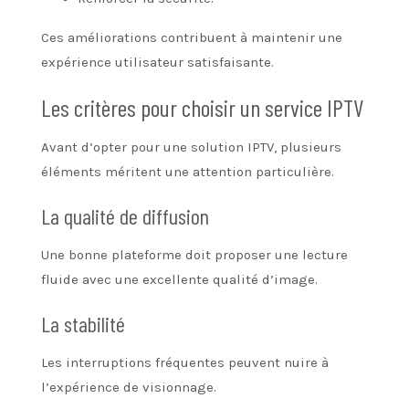
Ces améliorations contribuent à maintenir une
expérience utilisateur satisfaisante.
Les critères pour choisir un service IPTV
Avant d’opter pour une solution IPTV, plusieurs
éléments méritent une attention particulière.
La qualité de diffusion
Une bonne plateforme doit proposer une lecture
fluide avec une excellente qualité d’image.
La stabilité
Les interruptions fréquentes peuvent nuire à
l’expérience de visionnage.