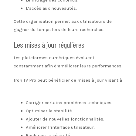
L’accès aux nouveautés.
Cette organisation permet aux utilisateurs de
gagner du temps lors de leurs recherches.
Les mises à jour régulières
Les plateformes numériques évoluent
constamment afin d’améliorer leurs performances.
Iron TV Pro peut bénéficier de mises à jour visant à
:
Corriger certains problèmes techniques.
Optimiser la stabilité.
Ajouter de nouvelles fonctionnalités.
Améliorer l’interface utilisateur.
Renforcer la sécurité.