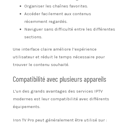
Organiser les chaînes favorites.
Accéder facilement aux contenus
récemment regardés.
Naviguer sans difficulté entre les différentes
sections.
Une interface claire améliore l’expérience
utilisateur et réduit le temps nécessaire pour
trouver le contenu souhaité.
Compatibilité avec plusieurs appareils
L’un des grands avantages des services IPTV
modernes est leur compatibilité avec différents
équipements.
Iron TV Pro peut généralement être utilisé sur :