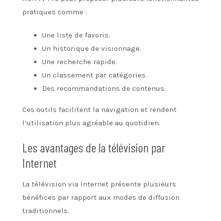
pratiques comme :
Une liste de favoris.
Un historique de visionnage.
Une recherche rapide.
Un classement par catégories.
Des recommandations de contenus.
Ces outils facilitent la navigation et rendent
l’utilisation plus agréable au quotidien.
Les avantages de la télévision par
Internet
La télévision via Internet présente plusieurs
bénéfices par rapport aux modes de diffusion
traditionnels.