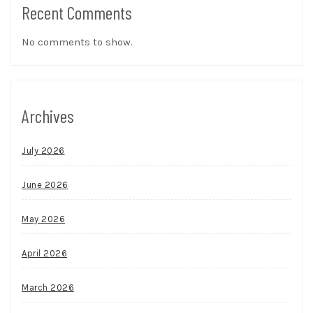
Recent Comments
No comments to show.
Archives
July 2026
June 2026
May 2026
April 2026
March 2026