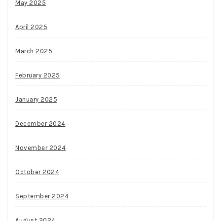
May 2025
April 2025
March 2025
February 2025
January 2025
December 2024
November 2024
October 2024
September 2024
August 2024