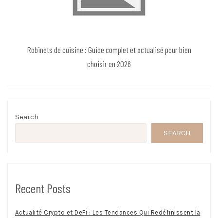
Robinets de cuisine : Guide complet et actualisé pour bien
choisir en 2026
Search
SEARCH
Recent Posts
Actualité Crypto et DeFi : Les Tendances Qui Redéfinissent la