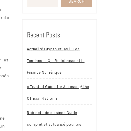
SEARCH
s
 site
Recent Posts
Actualité Crypto et DeFi : Les
r les
Tendances Qui Redéfinissent la
s
Finance Numérique
posés
A Trusted Guide for Accessing the
Official Platform
Robinets de cuisine : Guide
gne
complet et actualisé pour bien
’un