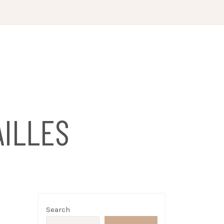
ILLES
Search