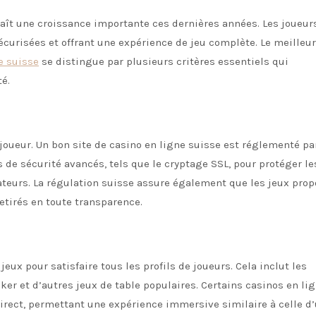
aît une croissance importante ces dernières années. Les joueur
écurisées et offrant une expérience de jeu complète. Le meilleur
e suisse
se distingue par plusieurs critères essentiels qui
té.
 joueur. Un bon site de casino en ligne suisse est réglementé pa
 de sécurité avancés, tels que le cryptage SSL, pour protéger le
ateurs. La régulation suisse assure également que les jeux pro
etirés en toute transparence.
jeux pour satisfaire tous les profils de joueurs. Cela inclut les
oker et d’autres jeux de table populaires. Certains casinos en li
irect, permettant une expérience immersive similaire à celle d