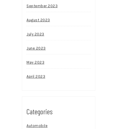
September 2023
August 2023
July 2023
June 2023
May 2023
April 2023
Categories
Automobile