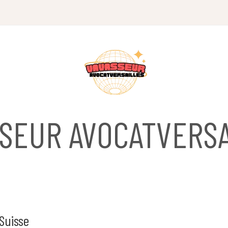
SSEUR AVOCATVERSA
 Suisse