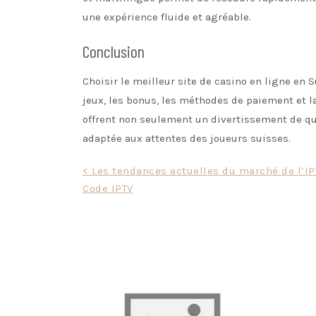
une expérience fluide et agréable.
Conclusion
Choisir le meilleur site de casino en ligne en 
jeux, les bonus, les méthodes de paiement et la
offrent non seulement un divertissement de qua
adaptée aux attentes des joueurs suisses.
Post
< Les tendances actuelles du marché de l’IP
Code IPTV
navigation