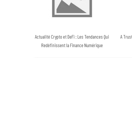
Actualité Crypto et DeFi : Les Tendances Qui
A Trus
Redéfinissent la Finance Numérique