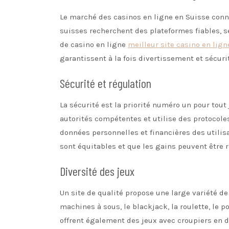
Le marché des casinos en ligne en Suisse conn
suisses recherchent des plateformes fiables, s
de casino en ligne
meilleur site casino en lign
garantissent à la fois divertissement et sécuri
Sécurité et régulation
La sécurité est la priorité numéro un pour tout
autorités compétentes et utilise des protocoles
données personnelles et financières des utilis
sont équitables et que les gains peuvent être r
Diversité des jeux
Un site de qualité propose une large variété de 
machines à sous, le blackjack, la roulette, le p
offrent également des jeux avec croupiers en d