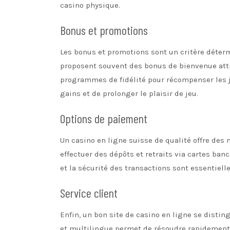
casino physique.
Bonus et promotions
Les bonus et promotions sont un critère déterm
proposent souvent des bonus de bienvenue attra
programmes de fidélité pour récompenser les j
gains et de prolonger le plaisir de jeu.
Options de paiement
Un casino en ligne suisse de qualité offre des
effectuer des dépôts et retraits via cartes ban
et la sécurité des transactions sont essentiell
Service client
Enfin, un bon site de casino en ligne se disting
et multilingue permet de résoudre rapidement 