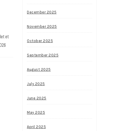
December 2025
November 2025
let et
October 2025
2026
September 2025
August 2025
July 2025
June 2025
May 2025
April 2025