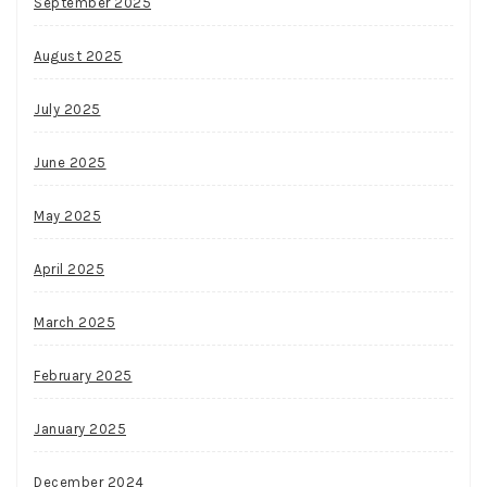
September 2025
August 2025
July 2025
June 2025
May 2025
April 2025
March 2025
February 2025
January 2025
December 2024