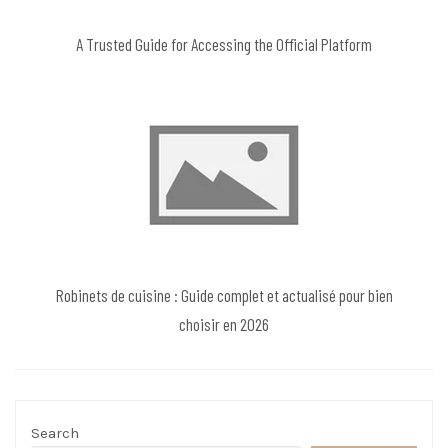
A Trusted Guide for Accessing the Official Platform
Robinets de cuisine : Guide complet et actualisé pour bien
choisir en 2026
Search