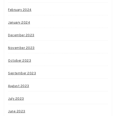
February 2024
January 2024
December 2023
November 2023
October 2023
September 2023
August 2023
July 2023
June 2023