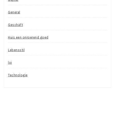
General
Geschäft
Huis een onroerend goed
Lebensstil
loi
Technologie