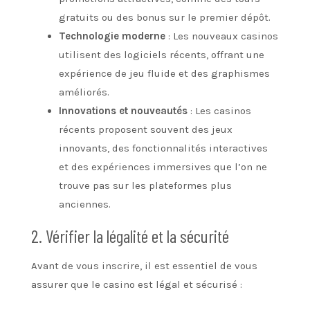
gratuits ou des bonus sur le premier dépôt.
Technologie moderne
: Les nouveaux casinos
utilisent des logiciels récents, offrant une
expérience de jeu fluide et des graphismes
améliorés.
Innovations et nouveautés
: Les casinos
récents proposent souvent des jeux
innovants, des fonctionnalités interactives
et des expériences immersives que l’on ne
trouve pas sur les plateformes plus
anciennes.
2. Vérifier la légalité et la sécurité
Avant de vous inscrire, il est essentiel de vous
assurer que le casino est légal et sécurisé :