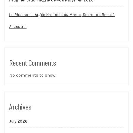
l’augmentation légale de votre loyer en 2026
Le Rhassoul : Argile Naturelle du Maroc, Secret de Beauté
Ancestral
Recent Comments
No comments to show.
Archives
July 2026