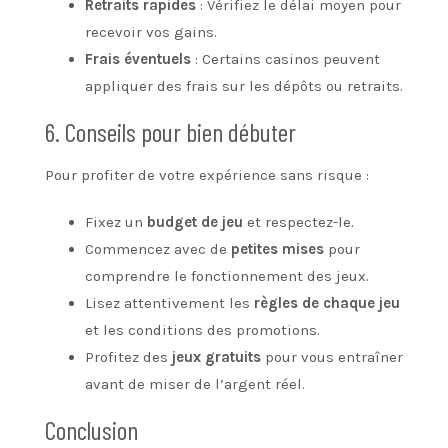
Retraits rapides
: Vérifiez le délai moyen pour
recevoir vos gains.
Frais éventuels
: Certains casinos peuvent
appliquer des frais sur les dépôts ou retraits.
6. Conseils pour bien débuter
Pour profiter de votre expérience sans risque :
Fixez un
budget de jeu
et respectez-le.
Commencez avec de
petites mises
pour
comprendre le fonctionnement des jeux.
Lisez attentivement les
règles de chaque jeu
et les conditions des promotions.
Profitez des
jeux gratuits
pour vous entraîner
avant de miser de l’argent réel.
Conclusion