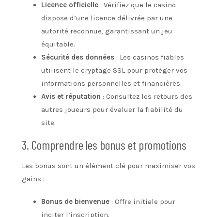
Licence officielle
: Vérifiez que le casino
dispose d’une licence délivrée par une
autorité reconnue, garantissant un jeu
équitable.
Sécurité des données
: Les casinos fiables
utilisent le cryptage SSL pour protéger vos
informations personnelles et financières.
Avis et réputation
: Consultez les retours des
autres joueurs pour évaluer la fiabilité du
site.
3. Comprendre les bonus et promotions
Les bonus sont un élément clé pour maximiser vos
gains :
Bonus de bienvenue
: Offre initiale pour
inciter l’inscription.