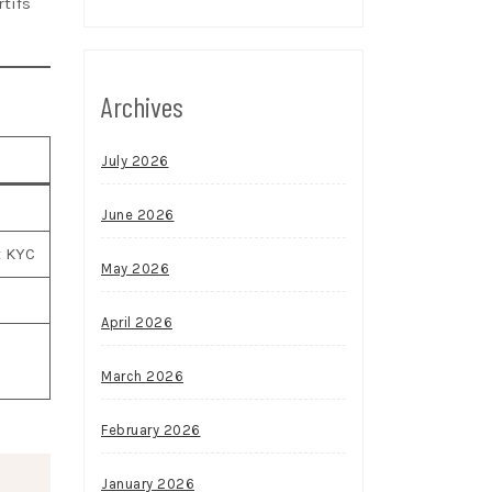
tifs
Archives
July 2026
June 2026
t KYC
May 2026
April 2026
March 2026
February 2026
January 2026