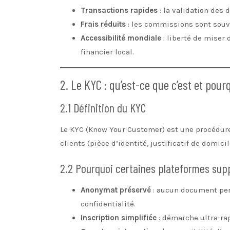
Transactions rapides
: la validation des 
Frais réduits
: les commissions sont souv
Accessibilité mondiale
: liberté de miser
financier local.
2. Le KYC : qu’est-ce que c’est et pourq
2.1 Définition du KYC
Le KYC (Know Your Customer) est une procédure 
clients (pièce d’identité, justificatif de domici
2.2 Pourquoi certaines plateformes supp
Anonymat préservé
: aucun document pers
confidentialité.
Inscription simplifiée
: démarche ultra-rap