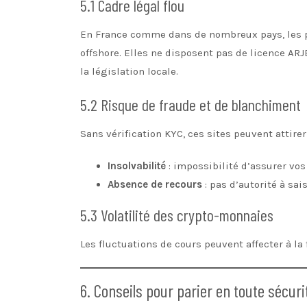
5.1 Cadre légal flou
En France comme dans de nombreux pays, les p
offshore. Elles ne disposent pas de licence ARJ
la législation locale.
5.2 Risque de fraude et de blanchiment
Sans vérification KYC, ces sites peuvent attire
Insolvabilité
: impossibilité d’assurer vos
Absence de recours
: pas d’autorité à sais
5.3 Volatilité des crypto-monnaies
Les fluctuations de cours peuvent affecter à la 
6. Conseils pour parier en toute sécuri