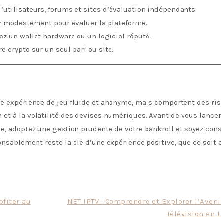
d’utilisateurs, forums et sites d’évaluation indépendants.
modestement pour évaluer la plateforme.
iez un wallet hardware ou un logiciel réputé.
e crypto sur un seul pari ou site.
une expérience de jeu fluide et anonyme, mais comportent des ri
 et à la volatilité des devises numériques. Avant de vous lancer
me, adoptez une gestion prudente de votre bankroll et soyez con
onsablement reste la clé d’une expérience positive, que ce soit 
ofiter au
NET IPTV : Comprendre et Explorer l’Aveni
Télévision en 