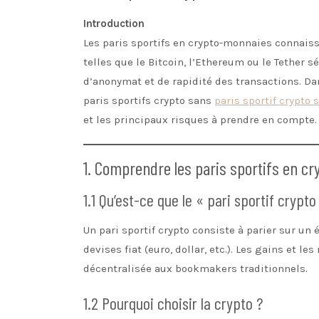
Introduction
Les paris sportifs en crypto-monnaies connaiss
telles que le Bitcoin, l’Ethereum ou le Tether
d’anonymat et de rapidité des transactions. Da
paris sportifs crypto sans
paris sportif crypto 
et les principaux risques à prendre en compte.
1. Comprendre les paris sportifs en c
1.1 Qu’est-ce que le « pari sportif crypto
Un pari sportif crypto consiste à parier sur u
devises fiat (euro, dollar, etc.). Les gains et le
décentralisée aux bookmakers traditionnels.
1.2 Pourquoi choisir la crypto ?