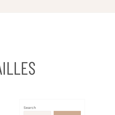
ILLES
Search