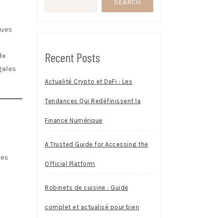
SEARCH
ques
e
Recent Posts
de
gales
Actualité Crypto et DeFi : Les
Tendances Qui Redéfinissent la
Finance Numérique
A Trusted Guide for Accessing the
des
Official Platform
Robinets de cuisine : Guide
complet et actualisé pour bien