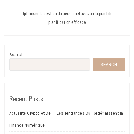
Optimiser la gestion du personnel avec un logiciel de
planification efficace
Search
SEARCH
Recent Posts
Actualité Crypto et DeFi : Les Tendances Qui Redéfinissent la
Finance Numérique