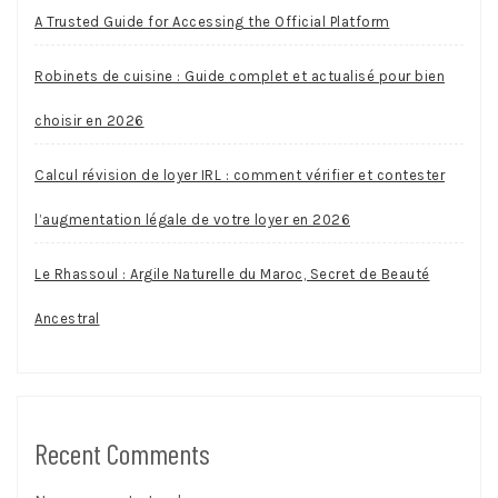
A Trusted Guide for Accessing the Official Platform
Robinets de cuisine : Guide complet et actualisé pour bien
choisir en 2026
Calcul révision de loyer IRL : comment vérifier et contester
l’augmentation légale de votre loyer en 2026
Le Rhassoul : Argile Naturelle du Maroc, Secret de Beauté
Ancestral
Recent Comments