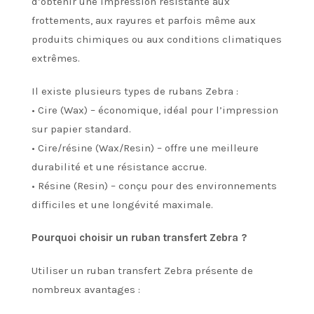
d’obtenir une impression résistante aux
frottements, aux rayures et parfois même aux
produits chimiques ou aux conditions climatiques
extrêmes.
Il existe plusieurs types de rubans Zebra :
• Cire (Wax) – économique, idéal pour l’impression
sur papier standard.
• Cire/résine (Wax/Resin) – offre une meilleure
durabilité et une résistance accrue.
• Résine (Resin) – conçu pour des environnements
difficiles et une longévité maximale.
Pourquoi choisir un ruban transfert Zebra ?
Utiliser un ruban transfert Zebra présente de
nombreux avantages :