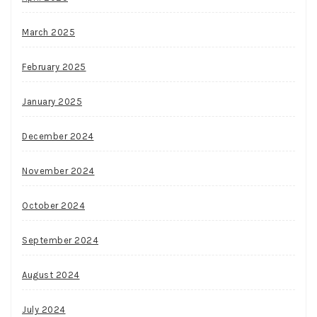
March 2025
February 2025
January 2025
December 2024
November 2024
October 2024
September 2024
August 2024
July 2024