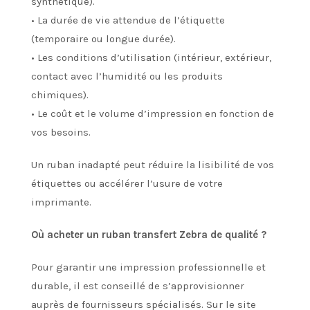
synthétique).
• La durée de vie attendue de l’étiquette
(temporaire ou longue durée).
• Les conditions d’utilisation (intérieur, extérieur,
contact avec l’humidité ou les produits
chimiques).
• Le coût et le volume d’impression en fonction de
vos besoins.
Un ruban inadapté peut réduire la lisibilité de vos
étiquettes ou accélérer l’usure de votre
imprimante.
Où acheter un ruban transfert Zebra de qualité ?
Pour garantir une impression professionnelle et
durable, il est conseillé de s’approvisionner
auprès de fournisseurs spécialisés. Sur le site