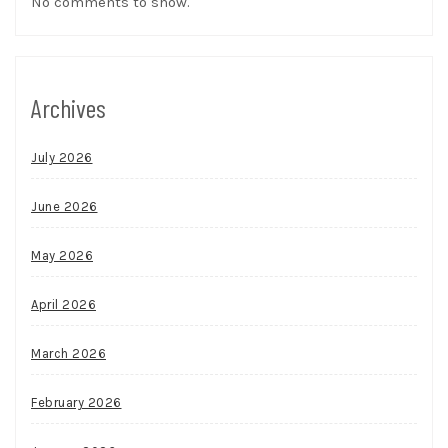
No comments to show.
Archives
July 2026
June 2026
May 2026
April 2026
March 2026
February 2026