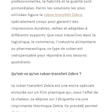
professionnelles, la fiabilité et la qualité sont
primordiales. Parmi les solutions les plus
utilisées figure le
ruban transfert Zebra
,
spécialement conçu pour garantir des
impressions durables, nettes et adaptées à
différents supports. Que vous travailliez dans la
logistique, le commerce, l’industrie alimentaire
ou pharmaceutique, ce type de ruban est
indispensable pour répondre à vos besoins
quotidiens.
Qu’est-ce qu’un ruban transfert Zebra ?
Le ruban transfert Zebra est une encre spéciale
enroulée sur un film plastique qui, sous l’effet de
la chaleur, se dépose sur l’étiquette via une
imprimante thermique Zebra. Ce procédé permet