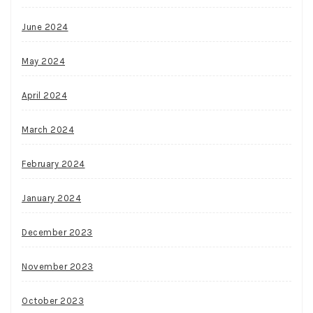
June 2024
May 2024
April 2024
March 2024
February 2024
January 2024
December 2023
November 2023
October 2023