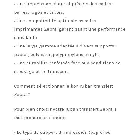
• Une impression claire et précise des codes-
barres, logos et textes.
• Une compatibilité optimale avec les
imprimantes Zebra, garantissant une performance
sans faille.
• Une large gamme adaptée à divers supports :
papier, polyester, polypropylène, vinyle.
• Une durabilité renforcée face aux conditions de
stockage et de transport.
Comment sélectionner le bon ruban transfert
Zebra ?
Pour bien choisir votre ruban transfert Zebra, il
faut prendre en compte :
• Le type de support d’impression (papier ou