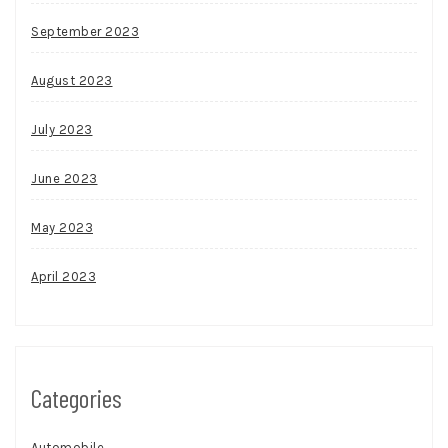
September 2023
August 2023
July 2023
June 2023
May 2023
April 2023
Categories
Automobile