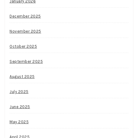
January 2026
December 2025
November 2025
October 2025
September 2025
August 2025
July 2025
June 2025
May 2025
April 2025