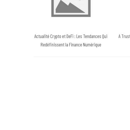
Actualité Crypto et DeFi : Les Tendances Qui
A Trus
Redéfinissent la Finance Numérique