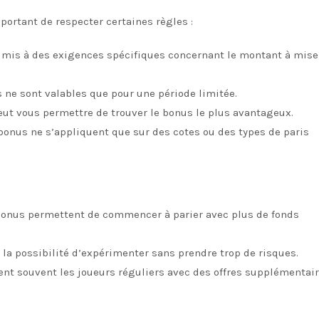
mportant de respecter certaines règles :
mis à des exigences spécifiques concernant le montant à mise
es ne sont valables que pour une période limitée.
eut vous permettre de trouver le bonus le plus avantageux.
 bonus ne s’appliquent que sur des cotes ou des types de paris
bonus permettent de commencer à parier avec plus de fonds
nt la possibilité d’expérimenter sans prendre trop de risques.
sent souvent les joueurs réguliers avec des offres supplémentair