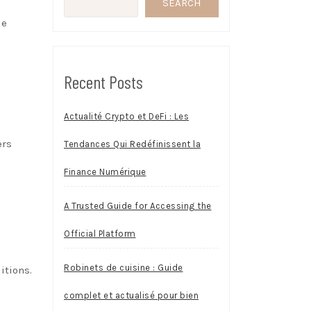
SEARCH
de
Recent Posts
Actualité Crypto et DeFi : Les
ers
Tendances Qui Redéfinissent la
Finance Numérique
A Trusted Guide for Accessing the
Official Platform
Robinets de cuisine : Guide
itions.
complet et actualisé pour bien