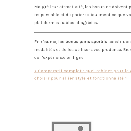
Malgré leur attractivité, les bonus ne doivent p
responsable et de parier uniquement ce que vo
plateformes fiables et agréées.
En résumé, les
bonus paris sportifs
constituent
modalités et de les utiliser avec prudence. Bie
de l’expérience en ligne.
Post
< Comparatif complet : quel robinet pour la 
choisir pour allier style et fonctionnalité ?
navigation