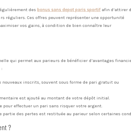
 régulièrement des
bonus sans depot paris sportif
afin d’attirer 
rs réguliers. Ces offres peuvent représenter une opportunité
ximiser vos gains, à condition de bien connaître leur
elle qui permet aux parieurs de bénéficier d’avantages financi
 :
x nouveaux inscrits, souvent sous forme de pari gratuit ou
entaire est ajouté au montant de votre dépôt initial.
e pour effectuer un pari sans risquer votre argent.
e partie des pertes est restituée au parieur selon certaines cond
ent ?