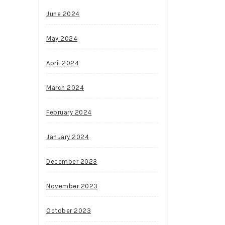
June 2024
May 2024
April 2024
March 2024
February 2024
January 2024
December 2023
November 2023
October 2023