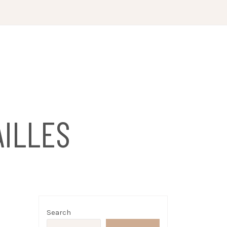
ILLES
Search