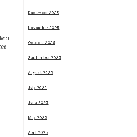
December 2025
November 2025
let et
October 2025
2026
September 2025
August 2025
July 2025
June 2025
May 2025
April 2025