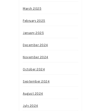
March 2025
February 2025
January 2025
December 2024
November 2024
October 2024
September 2024
August 2024
July 2024