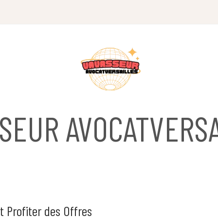
SSEUR AVOCATVERSA
 Profiter des Offres