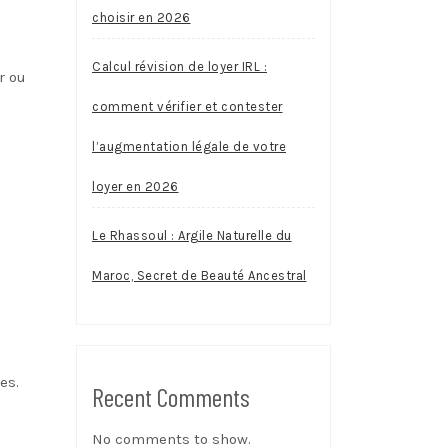
choisir en 2026
Calcul révision de loyer IRL :
r ou
comment vérifier et contester
l’augmentation légale de votre
loyer en 2026
Le Rhassoul : Argile Naturelle du
Maroc, Secret de Beauté Ancestral
es.
Recent Comments
No comments to show.