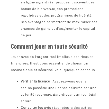
en ligne argent réel proposent souvent des
bonus de bienvenue, des promotions
régulières et des programmes de fidélité.
Ces avantages permettent de maximiser ses
chances de gains et d’augmenter le capital
de jeu.
Comment jouer en toute sécurité
Jouer avec de l’argent réel implique des risques
financiers. Il est donc essentiel de choisir un
casino fiable et sécurisé. Voici quelques conseils :
Vérifier la licence
: Assurez-vous que le
casino possède une licence délivrée par une
autorité reconnue, garantissant un jeu légal
et sûr.
Consulter les avis
: Les retours des autres