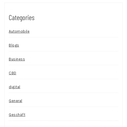
Categories
Automobile
Blogs
Business
CBD
digital
General
Geschäft