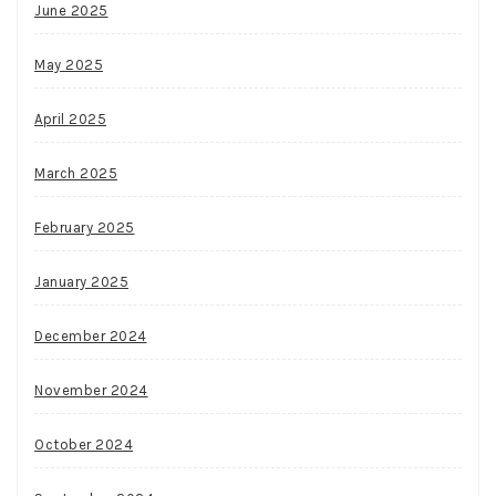
June 2025
May 2025
April 2025
March 2025
February 2025
January 2025
December 2024
November 2024
October 2024