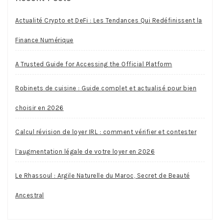
Actualité Crypto et DeFi : Les Tendances Qui Redéfinissent la
Finance Numérique
A Trusted Guide for Accessing the Official Platform
Robinets de cuisine : Guide complet et actualisé pour bien
choisir en 2026
Calcul révision de loyer IRL : comment vérifier et contester
l’augmentation légale de votre loyer en 2026
Le Rhassoul : Argile Naturelle du Maroc, Secret de Beauté
Ancestral