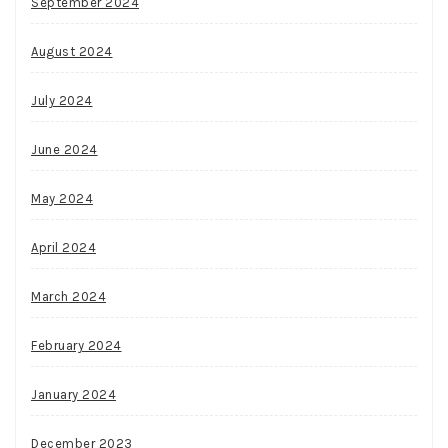
September 2024
August 2024
July 2024
June 2024
May 2024
April 2024
March 2024
February 2024
January 2024
December 2023