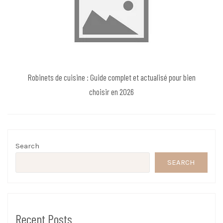
Robinets de cuisine : Guide complet et actualisé pour bien
choisir en 2026
Search
SEARCH
Recent Posts