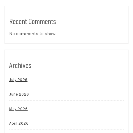
Recent Comments
No comments to show.
Archives
July 2026
June 2026
May 2026
April 2026