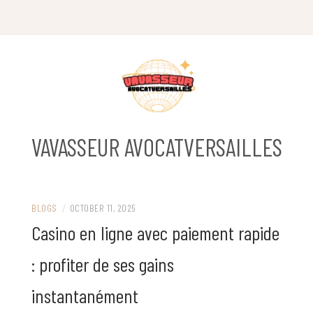
Skip
to
content
VAVASSEUR AVOCATVERSAILLES
BLOGS
/
OCTOBER 11, 2025
Casino en ligne avec paiement rapide
: profiter de ses gains
instantanément