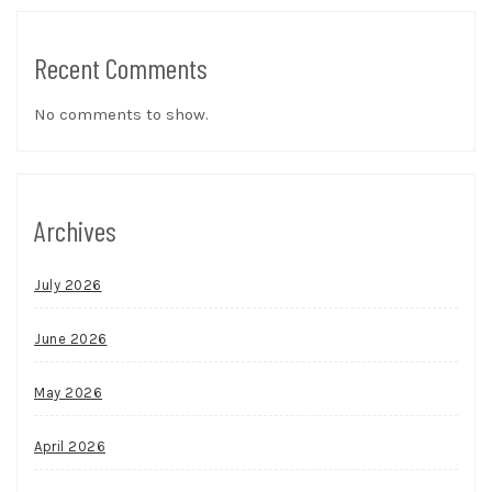
Recent Comments
No comments to show.
Archives
July 2026
June 2026
May 2026
April 2026