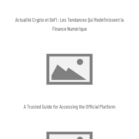
Actualité Crypto et DeFi : Les Tendances Qui Redéfinissent la
Finance Numérique
A Trusted Guide for Accessing the Official Platform