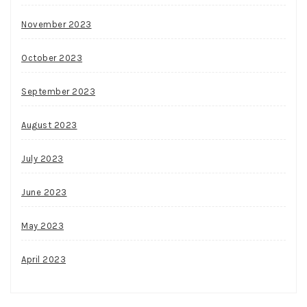
November 2023
October 2023
September 2023
August 2023
July 2023
June 2023
May 2023
April 2023