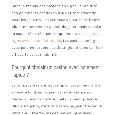
Dans le monde des casinos en ligne, la rapidité
des paiements est devenue un critère essentiel
pour les joueurs. L’expérience de jeu ne se limite
plus uniquement au plaisir de jouer, mais aussi à
la capacité de récupérer rapidement ses
casino en
ligne avec paiement rapide
. Les casinos en ligne
avec paiement rapide se distinguent donc par leur
efficacité et leur fiabilité.
Pourquoi choisir un casino avec paiement
rapide ?
La principale raison est simple : personne n’aime
attendre longtemps pour recevoir ses gains.
Certains casinos traditionnels peuvent prendre
plusieurs jours, voire une semaine, pour traiter un
retrait. À l’inverse, les casinos en ligne avec