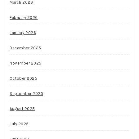
March 2026
February 2026
January 2026
December 2025
November 2025
October 2025
September 2025
August 2025
July 2025