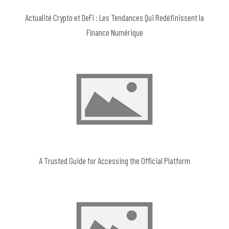
Actualité Crypto et DeFi : Les Tendances Qui Redéfinissent la
Finance Numérique
A Trusted Guide for Accessing the Official Platform