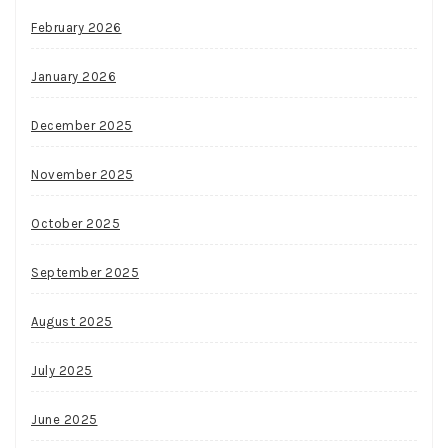
February 2026
January 2026
December 2025
November 2025
October 2025
September 2025
August 2025
July 2025
June 2025