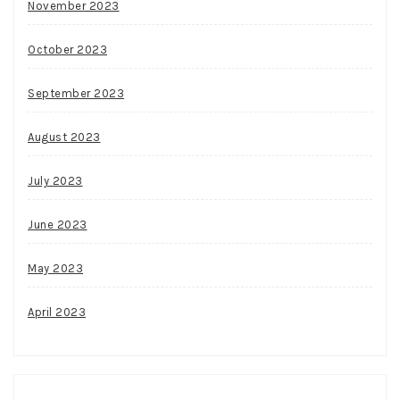
November 2023
October 2023
September 2023
August 2023
July 2023
June 2023
May 2023
April 2023