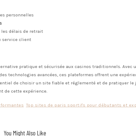
es personnelles
s
 les délais de retrait
u service client
ernative pratique et sécurisée aux casinos traditionnels. Avec 
t des technologies avancées, ces plateformes offrent une expéri
entiel de choisir un site fiable et réglementé et de pratiquer le 
t de cette expérience.
rformantes
Top sites de paris sportifs pour débutants et ex
You Might Also Like