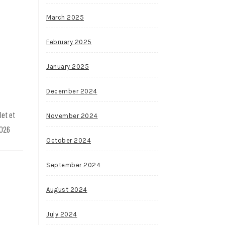
March 2025
February 2025
January 2025
December 2024
let et
November 2024
2026
October 2024
September 2024
August 2024
July 2024