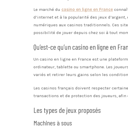
Le marché du
casino en ligne en France
connaît
d’internet et à la popularité des jeux d’argen
numériques aux casinos traditionnels. Ces sites
possibilité de jouer depuis chez soi à tout mo
Qu’est-ce qu’un casino en ligne en Fra
Un casino en ligne en France est une platefor
ordinateur, tablette ou smartphone. Les joueur
variés et retirer leurs gains selon les condition
Les casinos français doivent respecter certai
transactions et de protection des joueurs, afin 
Les types de jeux proposés
Machines à sous