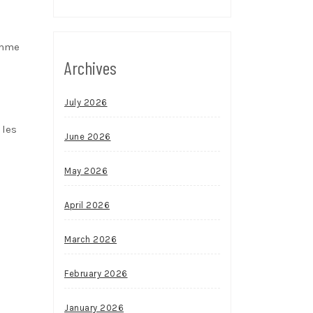
omme
Archives
July 2026
 les
June 2026
May 2026
April 2026
March 2026
February 2026
January 2026