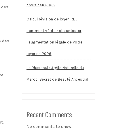
choisir en 2026
, des
Calcul révision de loyer IRL :
comment vérifier et contester
s des
l’augmentation légale de votre
loyer en 2026
Le Rhassoul : Argile Naturelle du
ce
Maroc, Secret de Beauté Ancestral
Recent Comments
t.
No comments to show.