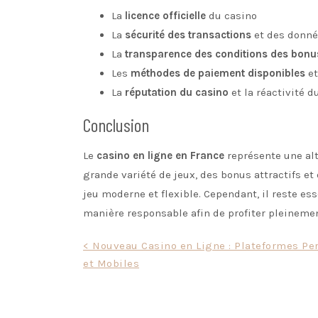
La
licence officielle
du casino
La
sécurité des transactions
et des donné
La
transparence des conditions des bonu
Les
méthodes de paiement disponibles
et
La
réputation du casino
et la réactivité d
Conclusion
Le
casino en ligne en France
représente une alt
grande variété de jeux, des bonus attractifs e
jeu moderne et flexible. Cependant, il reste ess
manière responsable afin de profiter pleinemen
Post
< Nouveau Casino en Ligne : Plateformes Pe
et Mobiles
navigation