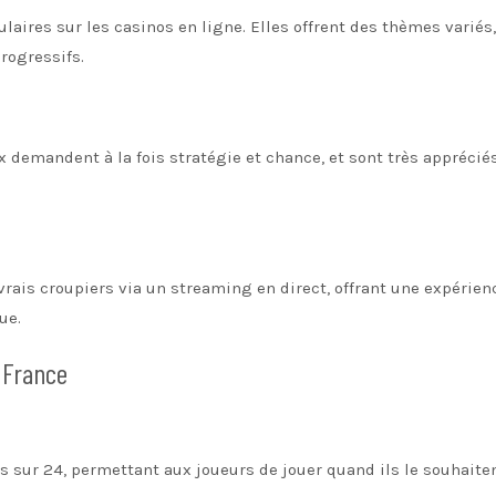
laires sur les casinos en ligne. Elles offrent des thèmes variés
rogressifs.
ux demandent à la fois stratégie et chance, et sont très apprécié
vrais croupiers via un streaming en direct, offrant une expérien
ue.
 France
s sur 24, permettant aux joueurs de jouer quand ils le souhaiten