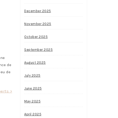
December 2025
November 2025
October 2025
September 2025
une
August 2025
ence de
jeu de
July 2025
June 2025
perts >
May 2025
April 2025