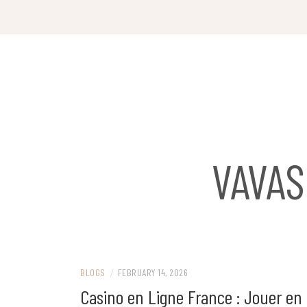
Skip
to
content
VAVA
BLOGS
/
FEBRUARY 14, 2026
Casino en Ligne France : Jouer en 