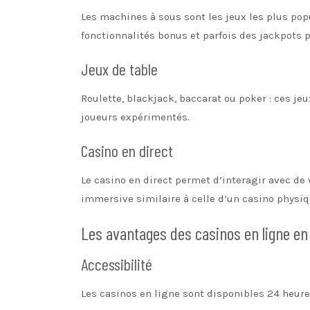
Les machines à sous sont les jeux les plus popu
fonctionnalités bonus et parfois des jackpots p
Jeux de table
Roulette, blackjack, baccarat ou poker : ces je
joueurs expérimentés.
Casino en direct
Le casino en direct permet d’interagir avec de 
immersive similaire à celle d’un casino physiq
Les avantages des casinos en ligne en
Accessibilité
Les casinos en ligne sont disponibles 24 heure