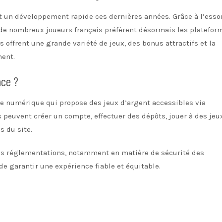
 un développement rapide ces dernières années. Grâce à l’esso
t, de nombreux joueurs français préfèrent désormais les platefor
 offrent une grande variété de jeux, des bonus attractifs et la
ment.
nce ?
me numérique qui propose des jeux d’argent accessibles via
s peuvent créer un compte, effectuer des dépôts, jouer à des jeu
s du site.
nes réglementations, notamment en matière de sécurité des
de garantir une expérience fiable et équitable.