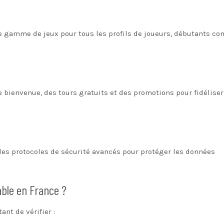
e gamme de jeux pour tous les profils de joueurs, débutants c
 bienvenue, des tours gratuits et des promotions pour fidéliser
 des protocoles de sécurité avancés pour protéger les données
able en France ?
ant de vérifier :