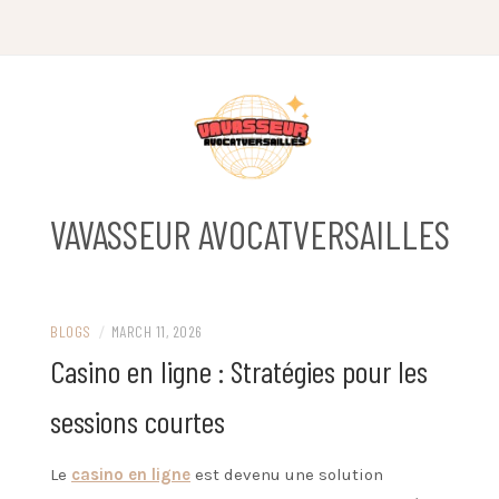
Skip
to
content
VAVASSEUR AVOCATVERSAILLES
BLOGS
/
MARCH 11, 2026
Casino en ligne : Stratégies pour les
sessions courtes
Le
casino en ligne
est devenu une solution