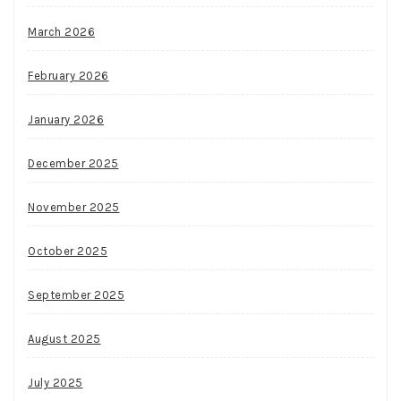
March 2026
February 2026
January 2026
December 2025
November 2025
October 2025
September 2025
August 2025
July 2025