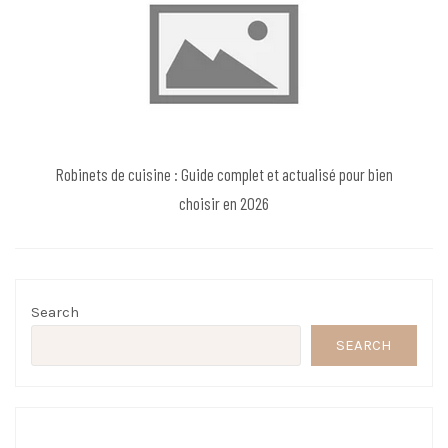
Robinets de cuisine : Guide complet et actualisé pour bien
choisir en 2026
Search
SEARCH