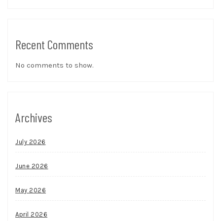
Recent Comments
No comments to show.
Archives
July 2026
June 2026
May 2026
April 2026