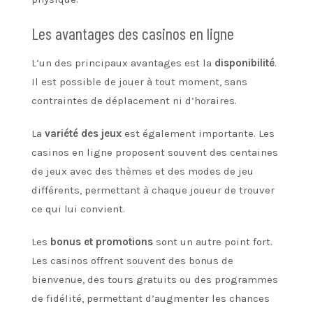
Les avantages des casinos en ligne
L’un des principaux avantages est la
disponibilité
.
Il est possible de jouer à tout moment, sans
contraintes de déplacement ni d’horaires.
La
variété des jeux
est également importante. Les
casinos en ligne proposent souvent des centaines
de jeux avec des thèmes et des modes de jeu
différents, permettant à chaque joueur de trouver
ce qui lui convient.
Les
bonus et promotions
sont un autre point fort.
Les casinos offrent souvent des bonus de
bienvenue, des tours gratuits ou des programmes
de fidélité, permettant d’augmenter les chances