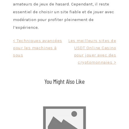
amateurs de jeux de hasard. Cependant, il reste
essentiel de choisir un site fiable et de jouer avec
modération pour profiter pleinement de
l’expérience.
Post
< Techniques avancées
Les meilleurs sites de
pour les machines à
USDT Online Casino
navigation
sous
pour jouer avec des
cryptomonnaies >
You Might Also Like