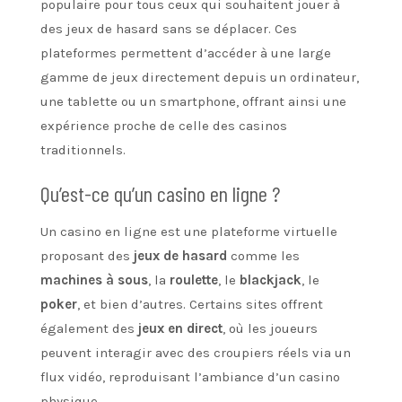
populaire pour tous ceux qui souhaitent jouer à
des jeux de hasard sans se déplacer. Ces
plateformes permettent d’accéder à une large
gamme de jeux directement depuis un ordinateur,
une tablette ou un smartphone, offrant ainsi une
expérience proche de celle des casinos
traditionnels.
Qu’est-ce qu’un casino en ligne ?
Un casino en ligne est une plateforme virtuelle
proposant des
jeux de hasard
comme les
machines à sous
, la
roulette
, le
blackjack
, le
poker
, et bien d’autres. Certains sites offrent
également des
jeux en direct
, où les joueurs
peuvent interagir avec des croupiers réels via un
flux vidéo, reproduisant l’ambiance d’un casino
physique.