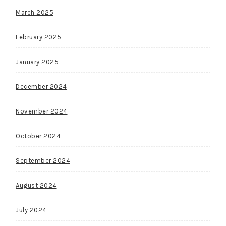
March 2025
February 2025
January 2025
December 2024
November 2024
October 2024
September 2024
August 2024
July 2024