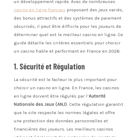
un développement rapide. Avec de nombreuses
casino en ligne francais
proposant des jeux variés,
des bonus attractifs et des systèmes de paiement
sécurisés, il peut être difficile pour les joueurs de
déterminer quel est le meilleur casino en ligne. Ce
guide détaille les critères essentiels pour choisir
un casino fiable et performant en France en 2026.
1. Sécurité et Régulation
La sécurité est le facteur le plus important pour
choisir un casino en ligne. En France, les casinos
en ligne doivent être régulés par l’
Autorité
Nationale des Jeux (ANJ)
. Cette régulation garantit
que le site respecte les normes légales et offre
une protection des données personnelles et
financières des joueurs. Les meilleurs casinos