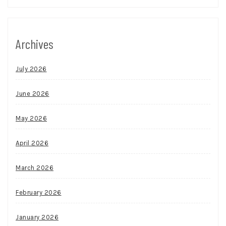
Archives
July 2026
June 2026
May 2026
April 2026
March 2026
February 2026
January 2026