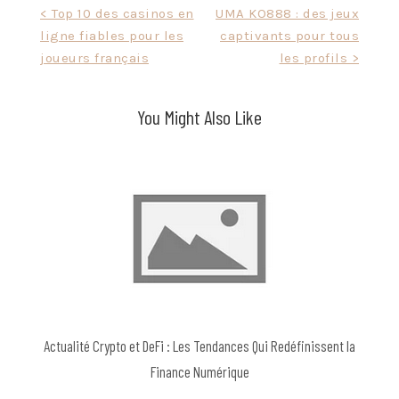
Post
< Top 10 des casinos en
UMA KO888 : des jeux
ligne fiables pour les
captivants pour tous
navigation
joueurs français
les profils >
You Might Also Like
Actualité Crypto et DeFi : Les Tendances Qui Redéfinissent la
Finance Numérique