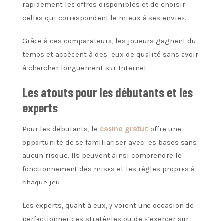
rapidement les offres disponibles et de choisir
celles qui correspondent le mieux à ses envies.
Grâce à ces comparateurs, les joueurs gagnent du
temps et accèdent à des jeux de qualité sans avoir
à chercher longuement sur Internet.
Les atouts pour les débutants et les
experts
Pour les débutants, le
casino gratuit
offre une
opportunité de se familiariser avec les bases sans
aucun risque. Ils peuvent ainsi comprendre le
fonctionnement des mises et les règles propres à
chaque jeu.
Les experts, quant à eux, y voient une occasion de
perfectionner des stratégies ou de s’exercer sur