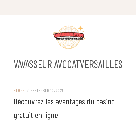
Skip
to
content
VAVASSEUR AVOCATVERSAILLES
BLOGS
/
SEPTEMBER 10, 2025
Découvrez les avantages du casino
gratuit en ligne