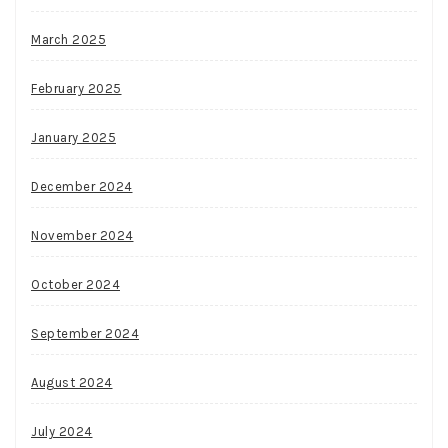
March 2025
February 2025
January 2025
December 2024
November 2024
October 2024
September 2024
August 2024
July 2024