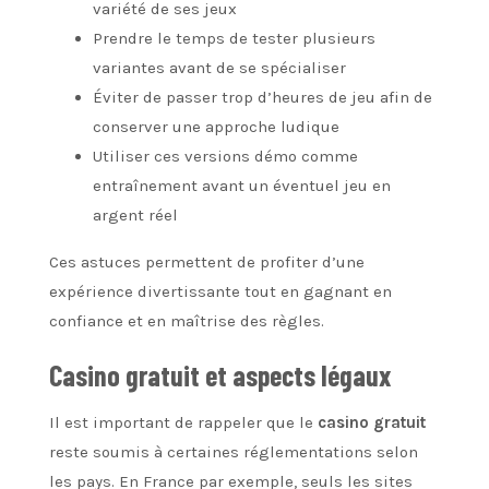
variété de ses jeux
Prendre le temps de tester plusieurs
variantes avant de se spécialiser
Éviter de passer trop d’heures de jeu afin de
conserver une approche ludique
Utiliser ces versions démo comme
entraînement avant un éventuel jeu en
argent réel
Ces astuces permettent de profiter d’une
expérience divertissante tout en gagnant en
confiance et en maîtrise des règles.
Casino gratuit et aspects légaux
Il est important de rappeler que le
casino gratuit
reste soumis à certaines réglementations selon
les pays. En France par exemple, seuls les sites