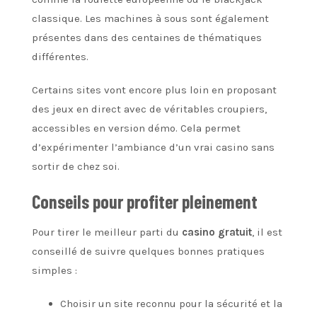
classique. Les machines à sous sont également
présentes dans des centaines de thématiques
différentes.
Certains sites vont encore plus loin en proposant
des jeux en direct avec de véritables croupiers,
accessibles en version démo. Cela permet
d’expérimenter l’ambiance d’un vrai casino sans
sortir de chez soi.
Conseils pour profiter pleinement
Pour tirer le meilleur parti du
casino gratuit
, il est
conseillé de suivre quelques bonnes pratiques
simples :
Choisir un site reconnu pour la sécurité et la