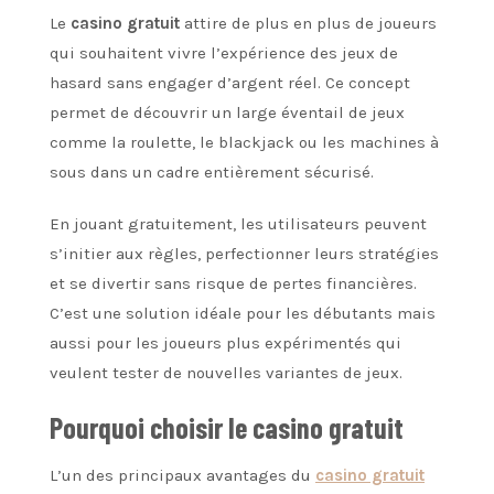
Le
casino gratuit
attire de plus en plus de joueurs
qui souhaitent vivre l’expérience des jeux de
hasard sans engager d’argent réel. Ce concept
permet de découvrir un large éventail de jeux
comme la roulette, le blackjack ou les machines à
sous dans un cadre entièrement sécurisé.
En jouant gratuitement, les utilisateurs peuvent
s’initier aux règles, perfectionner leurs stratégies
et se divertir sans risque de pertes financières.
C’est une solution idéale pour les débutants mais
aussi pour les joueurs plus expérimentés qui
veulent tester de nouvelles variantes de jeux.
Pourquoi choisir le casino gratuit
L’un des principaux avantages du
casino gratuit