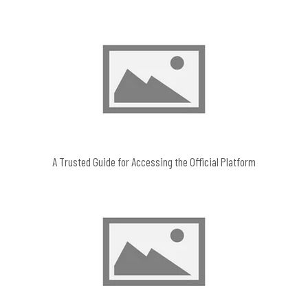
A Trusted Guide for Accessing the Official Platform