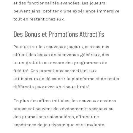
et des fonctionnalités avancées. Les joueurs
peuvent ainsi profiter d’une expérience immersive
tout en restant chez eux.
Des Bonus et Promotions Attractifs
Pour attirer les nouveaux joueurs, ces casinos
offrent des bonus de bienvenue généreux, des
tours gratuits ou encore des programmes de
fidélité. Ces promotions permettent aux
utilisateurs de découvrir la plateforme et de tester
différents jeux avec un risque limité.
En plus des offres initiales, les nouveaux casinos
proposent souvent des événements spéciaux ou
des promotions saisonnières, offrant une
expérience de jeu dynamique et stimulante.