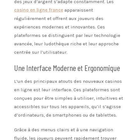
des jeux d’argent s’adapte constamment. Les
casino en ligne france
apparaissent
régulièrement et offrent aux joueurs des
expériences modernes et innovantes. Ces
plateformes se distinguent par leur technologie
avancée, leur ludothèque riche et leur approche
centrée sur l’utilisateur.
Une Interface Moderne et Ergonomique
L’un des principaux atouts des nouveaux casinos
en ligne est leur interface. Ces plateformes sont
conçues pour être simples à utiliser, intuitives et
accessibles sur tous les appareils, qu’il s’agisse
d’ordinateurs, de smartphones ou de tablettes.
Grâce à des menus clairs et à une navigation
fluide, les joueurs peuvent rapidement trouver