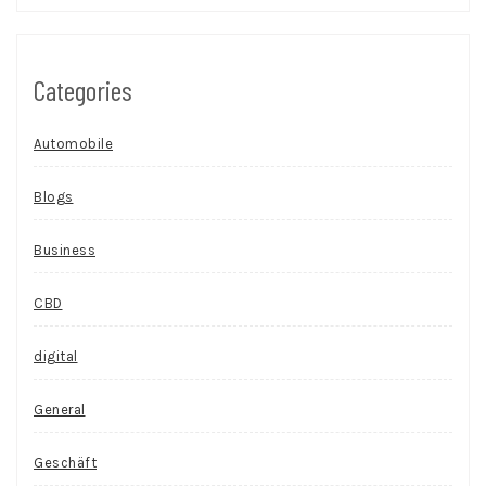
Categories
Automobile
Blogs
Business
CBD
digital
General
Geschäft