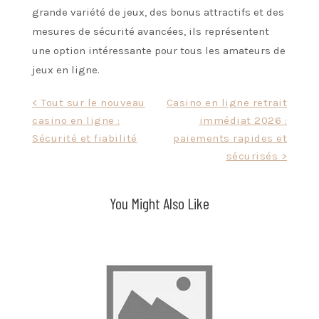
grande variété de jeux, des bonus attractifs et des
mesures de sécurité avancées, ils représentent
une option intéressante pour tous les amateurs de
jeux en ligne.
Post
< Tout sur le nouveau
Casino en ligne retrait
casino en ligne :
immédiat 2026 :
navigation
Sécurité et fiabilité
paiements rapides et
sécurisés >
You Might Also Like