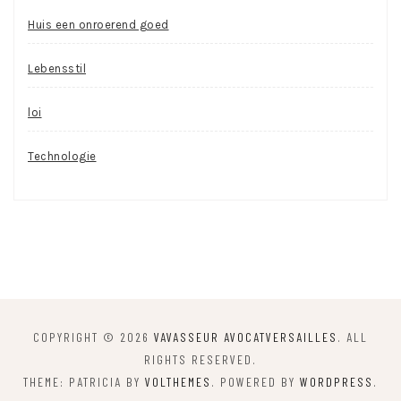
Huis een onroerend goed
Lebensstil
loi
Technologie
COPYRIGHT © 2026
VAVASSEUR AVOCATVERSAILLES
. ALL
RIGHTS RESERVED.
THEME: PATRICIA BY
VOLTHEMES
. POWERED BY
WORDPRESS
.