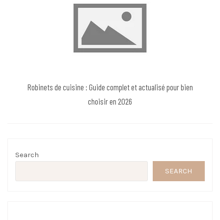
Robinets de cuisine : Guide complet et actualisé pour bien
choisir en 2026
Search
SEARCH