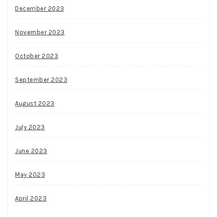
December 2023
November 2023
October 2023
September 2023
August 2023
July 2023
June 2023
May 2023
April 2023