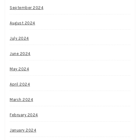
September 2024
August 2024
July 2024
June 2024
May 2024
April 2024
March 2024
February 2024
January 2024