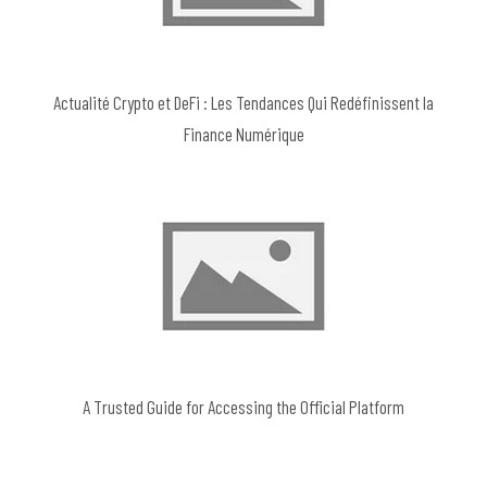
Actualité Crypto et DeFi : Les Tendances Qui Redéfinissent la
Finance Numérique
A Trusted Guide for Accessing the Official Platform