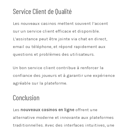
Service Client de Qualité
Les nouveaux casinos mettent souvent l’accent
sur un service client efficace et disponible.
L’assistance peut être jointe via chat en direct,
email ou téléphone, et répond rapidement aux
questions et problèmes des utilisateurs.
Un bon service client contribue à renforcer la
confiance des joueurs et à garantir une expérience
agréable sur la plateforme.
Conclusion
Les
nouveaux casinos en ligne
offrent une
alternative moderne et innovante aux plateformes
traditionnelles. Avec des interfaces intuitives, une