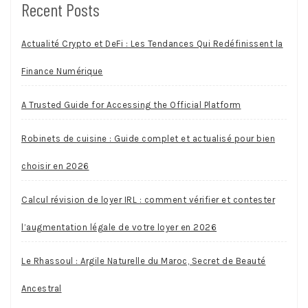
Recent Posts
Actualité Crypto et DeFi : Les Tendances Qui Redéfinissent la
Finance Numérique
A Trusted Guide for Accessing the Official Platform
Robinets de cuisine : Guide complet et actualisé pour bien
choisir en 2026
Calcul révision de loyer IRL : comment vérifier et contester
l’augmentation légale de votre loyer en 2026
Le Rhassoul : Argile Naturelle du Maroc, Secret de Beauté
Ancestral