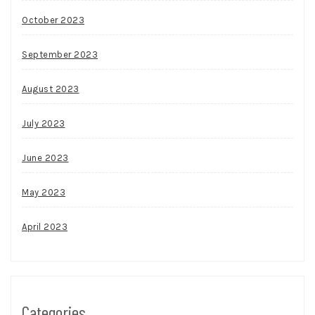
October 2023
September 2023
August 2023
July 2023
June 2023
May 2023
April 2023
Categories