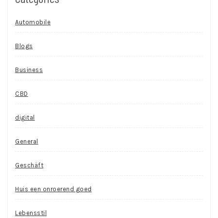
Automobile
Blogs
Business
CBD
digital
General
Geschäft
Huis een onroerend goed
Lebensstil