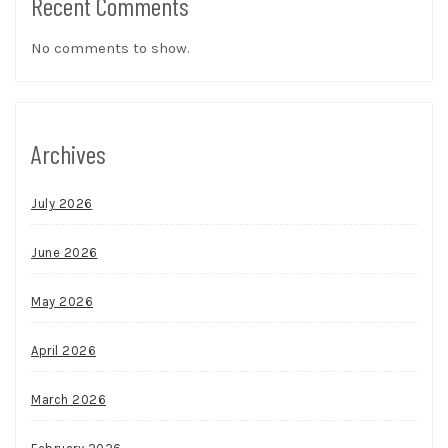
Recent Comments
No comments to show.
Archives
July 2026
June 2026
May 2026
April 2026
March 2026