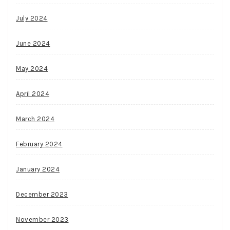
July 2024
June 2024
May 2024
April 2024
March 2024
February 2024
January 2024
December 2023
November 2023