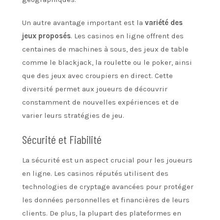
Un autre avantage important est la
variété des
jeux proposés
. Les casinos en ligne offrent des
centaines de machines à sous, des jeux de table
comme le blackjack, la roulette ou le poker, ainsi
que des jeux avec croupiers en direct. Cette
diversité permet aux joueurs de découvrir
constamment de nouvelles expériences et de
varier leurs stratégies de jeu.
Sécurité et Fiabilité
La sécurité est un aspect crucial pour les joueurs
en ligne. Les casinos réputés utilisent des
technologies de cryptage avancées pour protéger
les données personnelles et financières de leurs
clients. De plus, la plupart des plateformes en