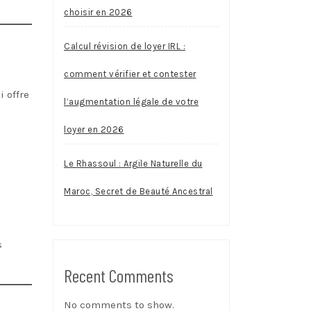
choisir en 2026
Calcul révision de loyer IRL :
comment vérifier et contester
i offre
l’augmentation légale de votre
loyer en 2026
Le Rhassoul : Argile Naturelle du
Maroc, Secret de Beauté Ancestral
s
Recent Comments
No comments to show.