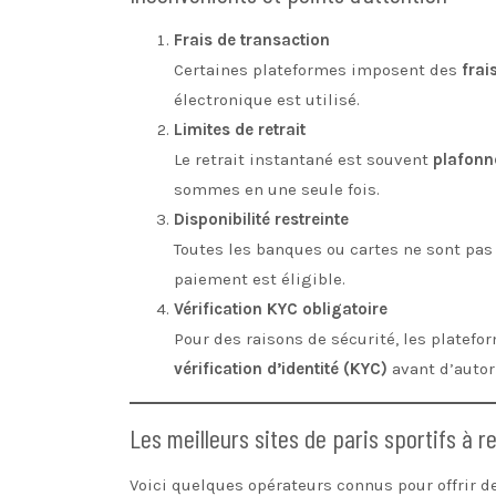
Frais de transaction
Certaines plateformes imposent des
frai
électronique est utilisé.
Limites de retrait
Le retrait instantané est souvent
plafonn
sommes en une seule fois.
Disponibilité restreinte
Toutes les banques ou cartes ne sont pas 
paiement est éligible.
Vérification KYC obligatoire
Pour des raisons de sécurité, les platef
vérification d’identité (KYC)
avant d’autori
Les meilleurs sites de paris sportifs à r
Voici quelques opérateurs connus pour offrir 