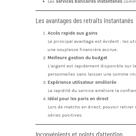
Les
services bancaires instantanés
comme
Les avantages des retraits instantanés
Accès rapide aux gains
Le principal avantage est évident : les u
une souplesse financière accrue.
Meilleure gestion du budget
L’argent est rapidement disponible sur l
personnelles sans laisser une somme imp
Expérience utilisateur améliorée
La rapidité du service améliore la confianc
Idéal pour les paris en direct
Lors de matchs en direct, pouvoir retire
séries positives.
Inconvénients et points d’attention