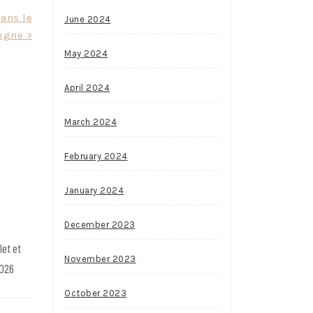
dans le
June 2024
igne >
May 2024
April 2024
March 2024
February 2024
January 2024
December 2023
let et
November 2023
2026
October 2023