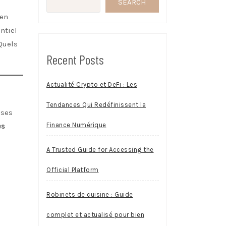
SEARCH
 en
ntiel
Quels
Recent Posts
Actualité Crypto et DeFi : Les
Tendances Qui Redéfinissent la
 ses
Finance Numérique
es
A Trusted Guide for Accessing the
Official Platform
Robinets de cuisine : Guide
complet et actualisé pour bien