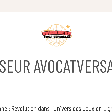
SSEUR AVOCATVERSA
tané : Révolution dans l’Univers des Jeux en Lig