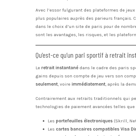
Avec l’essor fulgurant des plateformes de jeux 
plus populaires auprès des parieurs français. Ce
dans le choix d’un site de paris pour de nombr
sont les avantages, les risques, et les platefor
Qu’est-ce qu’un pari sportif à retrait in
Le
retrait instantané
dans le cadre des paris spo
gains depuis son compte de jeu vers son compt
seulement
, voire
immédiatement
, après la dem
Contrairement aux retraits traditionnels qui p
technologies de paiement avancées telles que 
Les
portefeuilles électroniques
(Skrill, Ne
Les
cartes bancaires compatibles Visa D