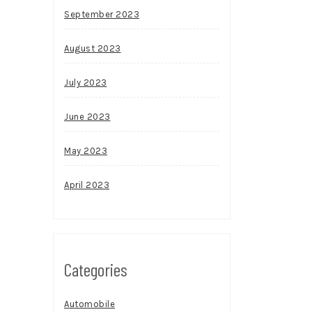
September 2023
August 2023
July 2023
June 2023
May 2023
April 2023
Categories
Automobile