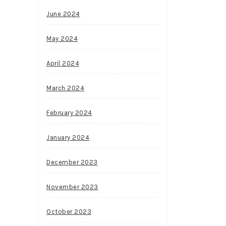
June 2024
May 2024
April 2024
March 2024
February 2024
January 2024
December 2023
November 2023
October 2023