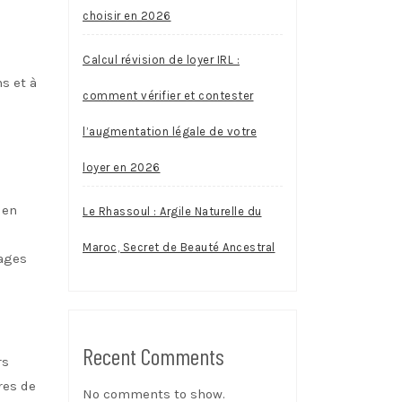
choisir en 2026
Calcul révision de loyer IRL :
s et à
comment vérifier et contester
l’augmentation légale de votre
loyer en 2026
 en
Le Rhassoul : Argile Naturelle du
Maroc, Secret de Beauté Ancestral
tages
Recent Comments
rs
res de
No comments to show.