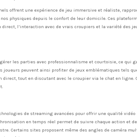
nels offrent une expérience de jeu immersive et réaliste, rappr
nos physiques depuis le confort de leur domicile. Ces platefor
direct, l’interaction avec de vrais croupiers et la variété des je
érer les parties avec professionnalisme et courtoisie, ce qui g
es joueurs peuvent ainsi profiter de jeux emblématiques tels qu
n direct, tout en discutant avec le croupier via le chat en ligne. 
t.
echnologies de streaming avancées pour offrir une qualité vidéo
nchronisation en temps réel permet de suivre chaque action et de
rrestre. Certains sites proposent même des angles de caméra mul