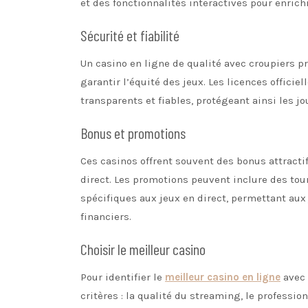
et des fonctionnalités interactives pour enrichi
Sécurité et fiabilité
Un casino en ligne de qualité avec croupiers p
garantir l’équité des jeux. Les licences officie
transparents et fiables, protégeant ainsi les j
Bonus et promotions
Ces casinos offrent souvent des bonus attractif
direct. Les promotions peuvent inclure des tou
spécifiques aux jeux en direct, permettant aux
financiers.
Choisir le meilleur casino
Pour identifier le
meilleur casino en ligne
avec 
critères : la qualité du streaming, le professio