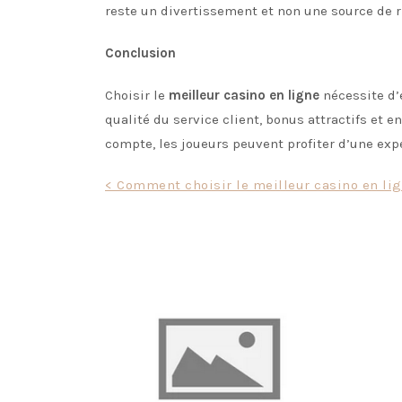
reste un divertissement et non une source de r
Conclusion
Choisir le
meilleur casino en ligne
nécessite d’é
qualité du service client, bonus attractifs et
compte, les joueurs peuvent profiter d’une expé
Post
< Comment choisir le meilleur casino en li
navigation