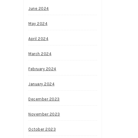
June 2024
May 2024
April 2024
March 2024
February 2024
January 2024
December 2023
November 2023
October 2023