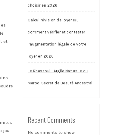
choisir en 2026
Calcul révision de loyer IRL :
les
comment vérifier et contester
de
t et
l’augmentation légale de votre
loyer en 2026
Le Rhassoul : Argile Naturelle du
sino
Maroc, Secret de Beauté Ancestral
ésoudre
Recent Comments
imites
e jeu
No comments to show.