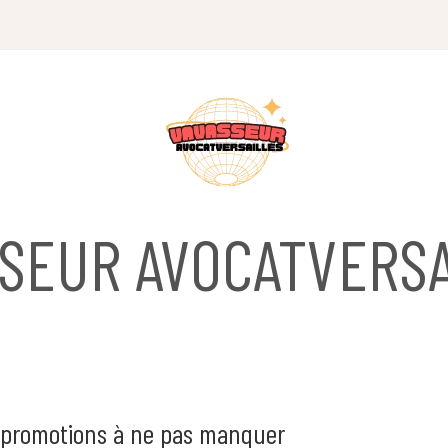
SSEUR AVOCATVERSA
et promotions à ne pas manquer