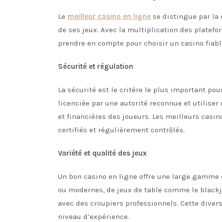
Le
meilleur casino en ligne
se distingue par la q
de ses jeux. Avec la multiplication des platefor
prendre en compte pour choisir un casino fiabl
Sécurité et régulation
La sécurité est le critère le plus important pou
licenciée par une autorité reconnue et utilise
et financières des joueurs. Les meilleurs casi
certifiés et régulièrement contrôlés.
Variété et qualité des jeux
Un bon casino en ligne offre une large gamme 
ou modernes, de jeux de table comme le blackjac
avec des croupiers professionnels. Cette diver
niveau d’expérience.