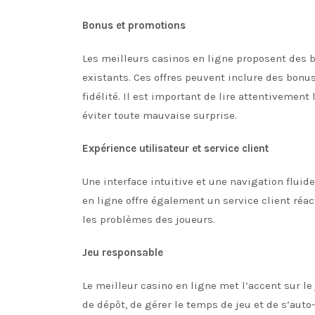
Bonus et promotions
Les meilleurs casinos en ligne proposent des bo
existants. Ces offres peuvent inclure des bon
fidélité. Il est important de lire attentivemen
éviter toute mauvaise surprise.
Expérience utilisateur et service client
Une interface intuitive et une navigation fluid
en ligne offre également un service client réa
les problèmes des joueurs.
Jeu responsable
Le meilleur casino en ligne met l’accent sur le
de dépôt, de gérer le temps de jeu et de s’auto