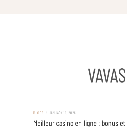
Skip
to
content
VAVA
BLOGS
/
JANUARY 14, 2026
Meilleur casino en ligne : bonus 