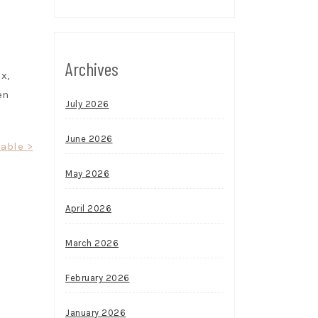
Archives
x,
en
July 2026
June 2026
iable >
May 2026
April 2026
March 2026
February 2026
January 2026