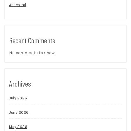
Ancestral
Recent Comments
No comments to show.
Archives
July 2026
June 2026
May 2026