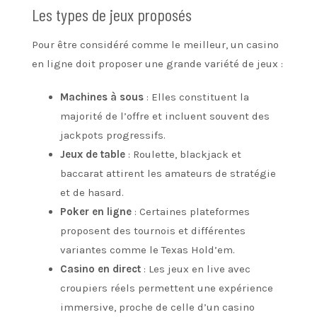
Les types de jeux proposés
Pour être considéré comme le meilleur, un casino
en ligne doit proposer une grande variété de jeux :
Machines à sous
: Elles constituent la
majorité de l’offre et incluent souvent des
jackpots progressifs.
Jeux de table
: Roulette, blackjack et
baccarat attirent les amateurs de stratégie
et de hasard.
Poker en ligne
: Certaines plateformes
proposent des tournois et différentes
variantes comme le Texas Hold’em.
Casino en direct
: Les jeux en live avec
croupiers réels permettent une expérience
immersive, proche de celle d’un casino