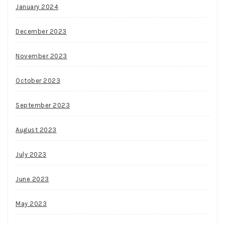
January 2024
December 2023
November 2023
October 2023
September 2023
August 2023
July 2023
June 2023
May 2023