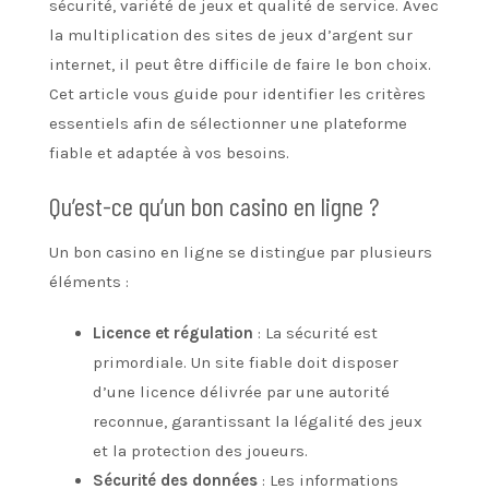
sécurité, variété de jeux et qualité de service. Avec
la multiplication des sites de jeux d’argent sur
internet, il peut être difficile de faire le bon choix.
Cet article vous guide pour identifier les critères
essentiels afin de sélectionner une plateforme
fiable et adaptée à vos besoins.
Qu’est-ce qu’un bon casino en ligne ?
Un bon casino en ligne se distingue par plusieurs
éléments :
Licence et régulation
: La sécurité est
primordiale. Un site fiable doit disposer
d’une licence délivrée par une autorité
reconnue, garantissant la légalité des jeux
et la protection des joueurs.
Sécurité des données
: Les informations