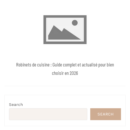
Robinets de cuisine : Guide complet et actualisé pour bien
choisir en 2026
Search
SEARCH