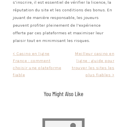
s’inscrire, il est essentiel de vérifier la licence, la
réputation du site et les conditions des bonus. En
jouant de manière responsable, les joueurs
peuvent profiter pleinement de l’expérience
offerte par ces plateformes et maximiser leur
plaisir tout en minimisant les risques.
Post
< Casino en ligne
Meilleur casino en
France : comment
ligne : guide pour
navigation
choisir une plateforme
trouver les sites les
fiable
plus fiables >
You Might Also Like