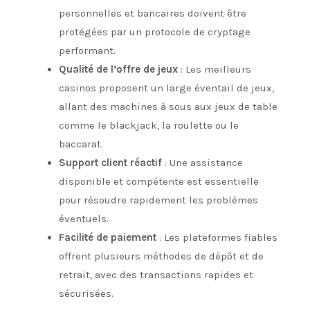
personnelles et bancaires doivent être
protégées par un protocole de cryptage
performant.
Qualité de l’offre de jeux
: Les meilleurs
casinos proposent un large éventail de jeux,
allant des machines à sous aux jeux de table
comme le blackjack, la roulette ou le
baccarat.
Support client réactif
: Une assistance
disponible et compétente est essentielle
pour résoudre rapidement les problèmes
éventuels.
Facilité de paiement
: Les plateformes fiables
offrent plusieurs méthodes de dépôt et de
retrait, avec des transactions rapides et
sécurisées.