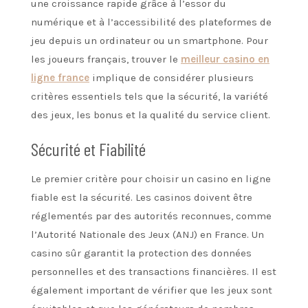
une croissance rapide grâce à l’essor du
numérique et à l’accessibilité des plateformes de
jeu depuis un ordinateur ou un smartphone. Pour
les joueurs français, trouver le
meilleur casino en
ligne france
implique de considérer plusieurs
critères essentiels tels que la sécurité, la variété
des jeux, les bonus et la qualité du service client.
Sécurité et Fiabilité
Le premier critère pour choisir un casino en ligne
fiable est la sécurité. Les casinos doivent être
réglementés par des autorités reconnues, comme
l’Autorité Nationale des Jeux (ANJ) en France. Un
casino sûr garantit la protection des données
personnelles et des transactions financières. Il est
également important de vérifier que les jeux sont