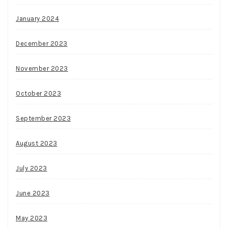
January 2024
December 2023
November 2023
October 2023
September 2023
August 2023
July 2023
June 2023
May 2023