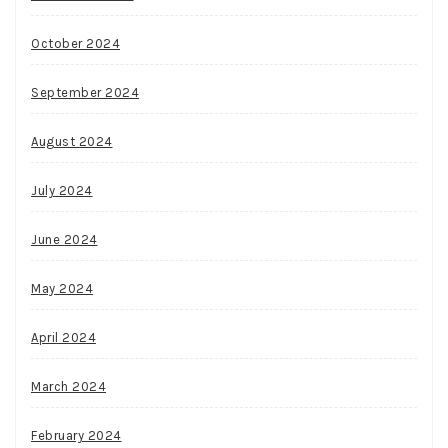
October 2024
September 2024
August 2024
July 2024
June 2024
May 2024
April 2024
March 2024
February 2024