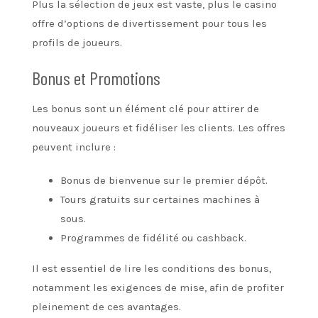
Plus la sélection de jeux est vaste, plus le casino
offre d’options de divertissement pour tous les
profils de joueurs.
Bonus et Promotions
Les bonus sont un élément clé pour attirer de
nouveaux joueurs et fidéliser les clients. Les offres
peuvent inclure :
Bonus de bienvenue sur le premier dépôt.
Tours gratuits sur certaines machines à
sous.
Programmes de fidélité ou cashback.
Il est essentiel de lire les conditions des bonus,
notamment les exigences de mise, afin de profiter
pleinement de ces avantages.