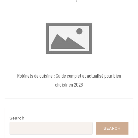
Robinets de cuisine : Guide complet et actualisé pour bien
choisir en 2026
Search
SEARCH