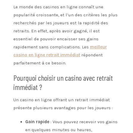
Le monde des casinos en ligne connaît une
popularité croissante, et l’un des critères les plus
recherchés par les joueurs est la rapidité des
retraits. En effet, après avoir gagné, il est
essentiel de pouvoir encaisser ses gains
rapidement sans complications. Les
meilleur
casino en ligne retrait immédiat
répondent
parfaitement à ce besoin.
Pourquoi choisir un casino avec retrait
immédiat ?
Un casino en ligne offrant un retrait immédiat
présente plusieurs avantages pour les joueurs :
Gain rapide
: Vous pouvez recevoir vos gains
en quelques minutes ou heures,