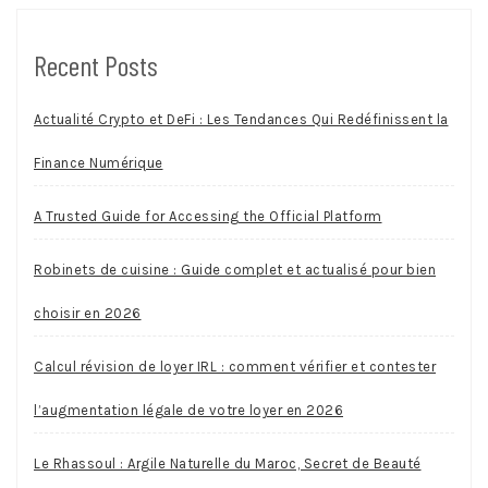
Recent Posts
Actualité Crypto et DeFi : Les Tendances Qui Redéfinissent la
Finance Numérique
A Trusted Guide for Accessing the Official Platform
Robinets de cuisine : Guide complet et actualisé pour bien
choisir en 2026
Calcul révision de loyer IRL : comment vérifier et contester
l’augmentation légale de votre loyer en 2026
Le Rhassoul : Argile Naturelle du Maroc, Secret de Beauté