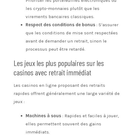
Prioriser les portefeuilles électroniques ou
les crypto-monnaies plutôt que les
virements bancaires classiques.
Respect des conditions de bonus
: S’assurer
que les conditions de mise sont respectées
avant de demander un retrait, sinon le
processus peut être retardé.
Les jeux les plus populaires sur les
casinos avec retrait immédiat
Les casinos en ligne proposant des retraits
rapides offrent généralement une large variété de
jeux :
Machines à sous
: Rapides et faciles à jouer,
elles permettent souvent des gains
immédiats.