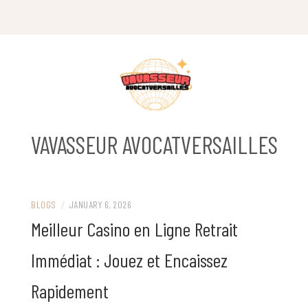
Skip
to
content
VAVASSEUR AVOCATVERSAILLES
BLOGS
/
JANUARY 6, 2026
Meilleur Casino en Ligne Retrait
Immédiat : Jouez et Encaissez
Rapidement