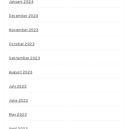
January 2024
December 2023
November 2023
October 2023
September 2023
August 2023
July 2023
June 2023
May 2023
April 2023