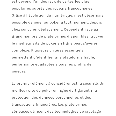
est devenu l’un des jeux de cartes les plus
populaires auprès des joueurs francophones.
Grâce à l’évolution du numérique, il est désormais
possible de jouer au poker à tout moment, depuis
chez soi ou en déplacement. Cependant, face au
grand nombre de plateformes disponibles, trouver
le meilleur site de poker en ligne peut s’avérer
complexe. Plusieurs critères essentiels
permettent d’identifier une plateforme fiable,
performante et adaptée à tous les profils de
joueurs.
Le premier élément à considérer est la sécurité. Un
meilleur site de poker en ligne doit garantir la
protection des données personnelles et des
transactions financières. Les plateformes
sérieuses utilisent des technologies de cryptage