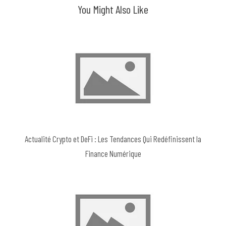
You Might Also Like
Actualité Crypto et DeFi : Les Tendances Qui Redéfinissent la
Finance Numérique