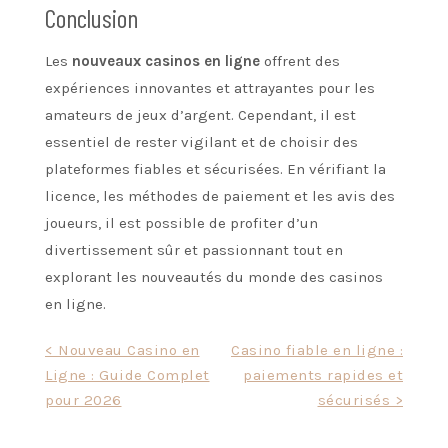
Conclusion
Les
nouveaux casinos en ligne
offrent des
expériences innovantes et attrayantes pour les
amateurs de jeux d’argent. Cependant, il est
essentiel de rester vigilant et de choisir des
plateformes fiables et sécurisées. En vérifiant la
licence, les méthodes de paiement et les avis des
joueurs, il est possible de profiter d’un
divertissement sûr et passionnant tout en
explorant les nouveautés du monde des casinos
en ligne.
Post
< Nouveau Casino en
Casino fiable en ligne :
Ligne : Guide Complet
paiements rapides et
navigation
pour 2026
sécurisés >