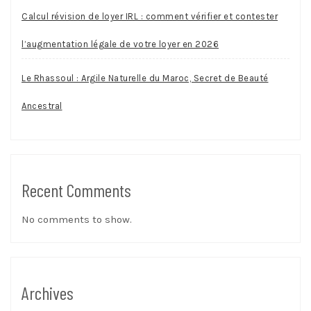
Calcul révision de loyer IRL : comment vérifier et contester
l’augmentation légale de votre loyer en 2026
Le Rhassoul : Argile Naturelle du Maroc, Secret de Beauté
Ancestral
Recent Comments
No comments to show.
Archives