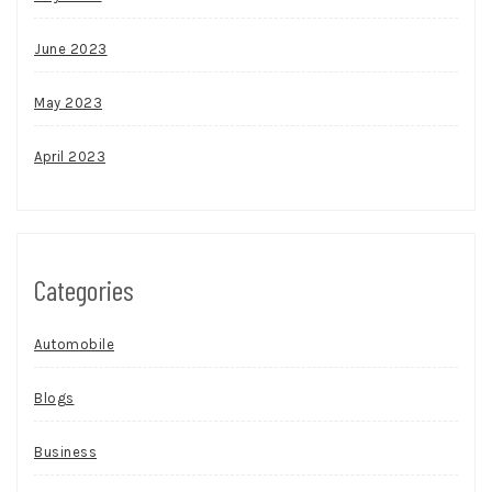
June 2023
May 2023
April 2023
Categories
Automobile
Blogs
Business