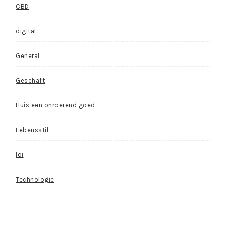
CBD
digital
General
Geschäft
Huis een onroerend goed
Lebensstil
loi
Technologie