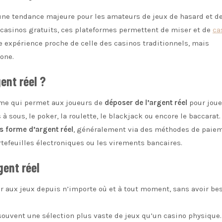
ne tendance majeure pour les amateurs de jeux de hasard et d
casinos gratuits, ces plateformes permettent de miser et de
ca
ne expérience proche de celle des casinos traditionnels, mais
one.
ent réel ?
orme qui permet aux joueurs de
déposer de l’argent réel
pour joue
à sous, le poker, la roulette, le blackjack ou encore le baccarat.
us forme d’argent réel
, généralement via des méthodes de paie
tefeuilles électroniques ou les virements bancaires.
gent réel
r aux jeux depuis n’importe où et à tout moment, sans avoir be
 souvent une sélection plus vaste de jeux qu’un casino physique.