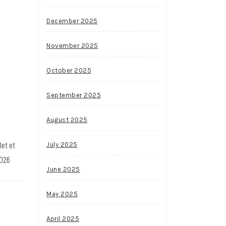
December 2025
November 2025
October 2025
September 2025
August 2025
let et
July 2025
2026
June 2025
May 2025
April 2025