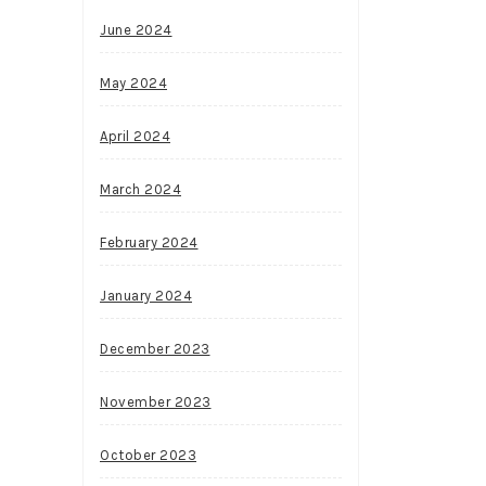
June 2024
May 2024
April 2024
March 2024
February 2024
January 2024
December 2023
November 2023
October 2023