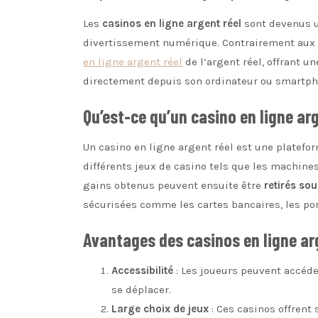
Les
casinos en ligne argent réel
sont devenus u
divertissement numérique. Contrairement aux 
en ligne argent réel
de l’argent réel, offrant u
directement depuis son ordinateur ou smartph
Qu’est-ce qu’un casino en ligne arg
Un casino en ligne argent réel est une platef
différents jeux de casino tels que les machines 
gains obtenus peuvent ensuite être
retirés so
sécurisées comme les cartes bancaires, les por
Avantages des casinos en ligne ar
Accessibilité
: Les joueurs peuvent accéde
se déplacer.
Large choix de jeux
: Ces casinos offrent