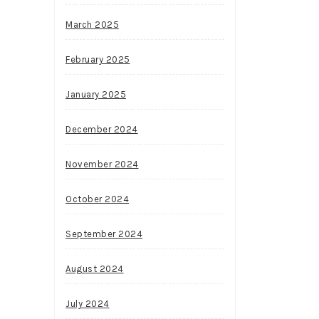
March 2025
February 2025
January 2025
December 2024
November 2024
October 2024
September 2024
August 2024
July 2024