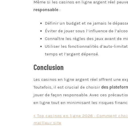
Même si les casinos en ligne argent réel peuve
responsable
:
Définir un budget et ne jamais le dépasse
Éviter de jouer sous l’influence de l’alco
Connaître les règles des jeux avant de mis
Utiliser les fonctionnalités d’auto-limita
temps et l’argent dépensé.
Conclusion
Les casinos en ligne argent réel offrent une ex
Toutefois, il est crucial de choisir
des plateform
jouer de façon responsable. Avec ces précautio
en ligne tout en minimisant les risques financi
Post
< Top casinos en ligne 2026 : Comment chois
meilleur site
navigation