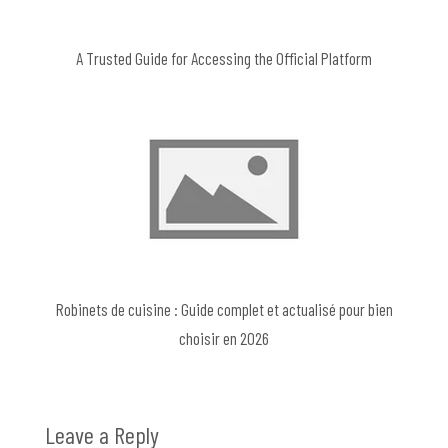
A Trusted Guide for Accessing the Official Platform
Robinets de cuisine : Guide complet et actualisé pour bien
choisir en 2026
Leave a Reply