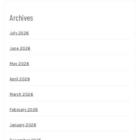
Archives
July 2026
June 2026
May 2026
April 2026
March 2026
February 2026
January 2026