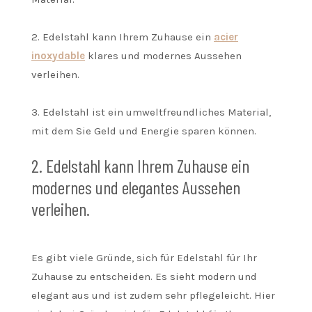
2. Edelstahl kann Ihrem Zuhause ein
acier
inoxydable
klares und modernes Aussehen
verleihen.
3. Edelstahl ist ein umweltfreundliches Material,
mit dem Sie Geld und Energie sparen können.
2. Edelstahl kann Ihrem Zuhause ein
modernes und elegantes Aussehen
verleihen.
Es gibt viele Gründe, sich für Edelstahl für Ihr
Zuhause zu entscheiden. Es sieht modern und
elegant aus und ist zudem sehr pflegeleicht. Hier