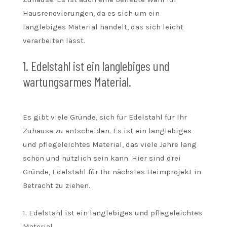
Hausrenovierungen, da es sich um ein
langlebiges Material handelt, das sich leicht
verarbeiten lässt.
1. Edelstahl ist ein langlebiges und
wartungsarmes Material.
Es gibt viele Gründe, sich für Edelstahl für Ihr
Zuhause zu entscheiden. Es ist ein langlebiges
und pflegeleichtes Material, das viele Jahre lang
schön und nützlich sein kann. Hier sind drei
Gründe, Edelstahl für Ihr nächstes Heimprojekt in
Betracht zu ziehen.
1. Edelstahl ist ein langlebiges und pflegeleichtes
Material.