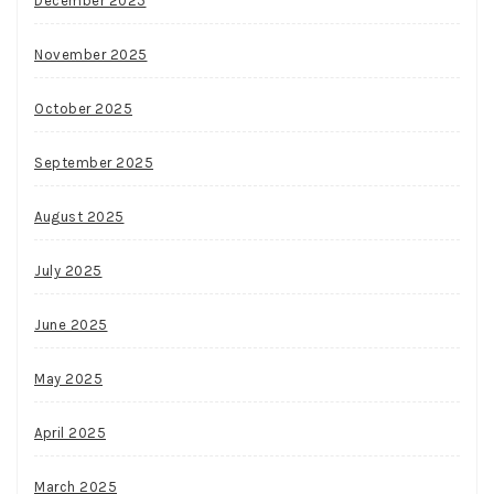
December 2025
November 2025
October 2025
September 2025
August 2025
July 2025
June 2025
May 2025
April 2025
March 2025