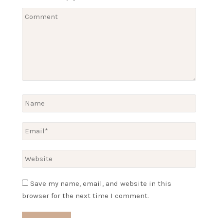
Save my name, email, and website in this
browser for the next time I comment.