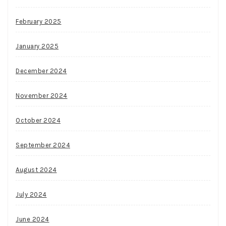
February 2025
January 2025
December 2024
November 2024
October 2024
September 2024
August 2024
July 2024
June 2024