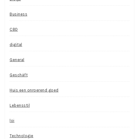
Business
CBD
digital
General
Geschäft
Huis een onroerend goed
Lebensstil
loi
Technologie