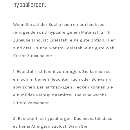
hypoallergen.
Wenn Sie auf der Suche nach einem leicht zu
reinigenden und hypoallergenen Material für Ihr
Zuhause sind, ist Edelstahl eine gute Option. Hier
sind drei Gründe, warum Edelstahl eine gute Wahl
für Ihr Zuhause ist:
1. Edelstahl ist leicht zu reinigen. Sie können es
einfach mit einem feuchten Tuch oder Schwamm
abwischen. Bei hartnäckigen Flecken können Sie
ein mildes Reinigungsmittel und eine weiche
Bürste verwenden.
2. Edelstahl ist hypoallergen. Das bedeutet, dass
es keine Allergien auslöst. Wenn Sie