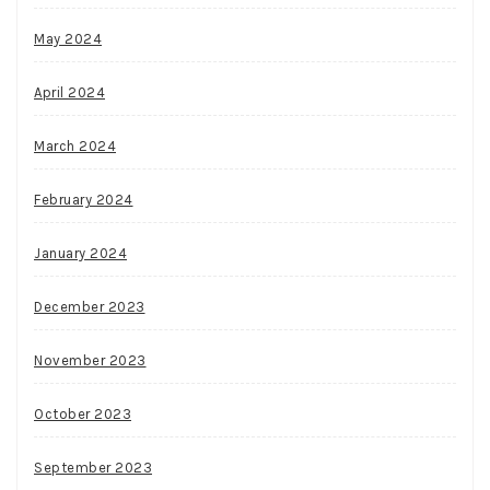
May 2024
April 2024
March 2024
February 2024
January 2024
December 2023
November 2023
October 2023
September 2023