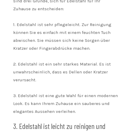
sind drei Gründe, sich für Edelstahl für Ihr
Zuhause zu entscheiden:
1. Edelstahl ist sehr pflegeleicht. Zur Reinigung
können Sie es einfach mit einem feuchten Tuch
abwischen. Sie müssen sich keine Sorgen über
Kratzer oder Fingerabdrücke machen.
2. Edelstahl ist ein sehr starkes Material. Es ist
unwahrscheinlich, dass es Dellen oder Kratzer
verursacht.
3. Edelstahl ist eine gute Wahl für einen modernen
Look. Es kann Ihrem Zuhause ein sauberes und
elegantes Aussehen verleihen.
3. Edelstahl ist leicht zu reinigen und