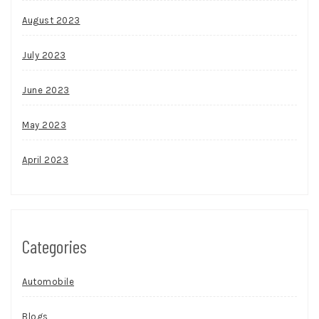
August 2023
July 2023
June 2023
May 2023
April 2023
Categories
Automobile
Blogs