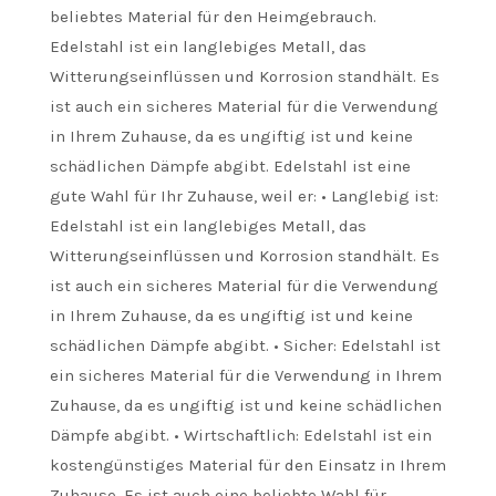
beliebtes Material für den Heimgebrauch.
Edelstahl ist ein langlebiges Metall, das
Witterungseinflüssen und Korrosion standhält. Es
ist auch ein sicheres Material für die Verwendung
in Ihrem Zuhause, da es ungiftig ist und keine
schädlichen Dämpfe abgibt. Edelstahl ist eine
gute Wahl für Ihr Zuhause, weil er: • Langlebig ist:
Edelstahl ist ein langlebiges Metall, das
Witterungseinflüssen und Korrosion standhält. Es
ist auch ein sicheres Material für die Verwendung
in Ihrem Zuhause, da es ungiftig ist und keine
schädlichen Dämpfe abgibt. • Sicher: Edelstahl ist
ein sicheres Material für die Verwendung in Ihrem
Zuhause, da es ungiftig ist und keine schädlichen
Dämpfe abgibt. • Wirtschaftlich: Edelstahl ist ein
kostengünstiges Material für den Einsatz in Ihrem
Zuhause. Es ist auch eine beliebte Wahl für