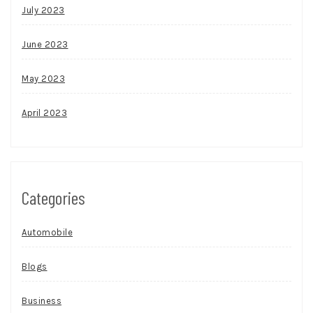
July 2023
June 2023
May 2023
April 2023
Categories
Automobile
Blogs
Business