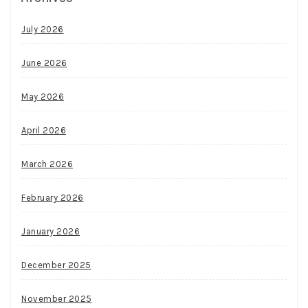
July 2026
June 2026
May 2026
April 2026
March 2026
February 2026
January 2026
December 2025
November 2025