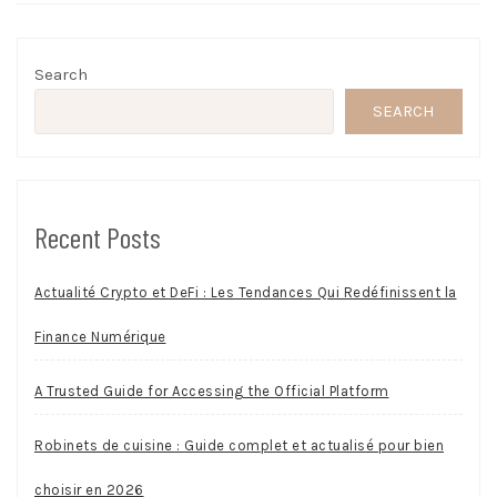
Search
SEARCH
Recent Posts
Actualité Crypto et DeFi : Les Tendances Qui Redéfinissent la
Finance Numérique
A Trusted Guide for Accessing the Official Platform
Robinets de cuisine : Guide complet et actualisé pour bien
choisir en 2026