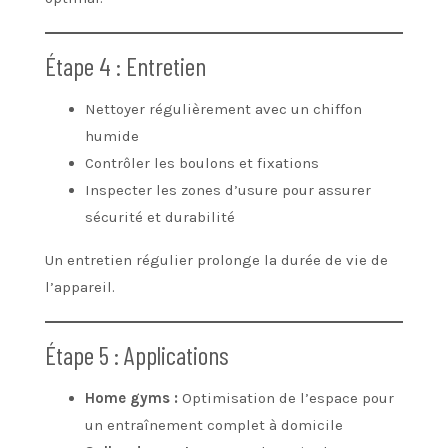
Étape 4 : Entretien
Nettoyer régulièrement avec un chiffon
humide
Contrôler les boulons et fixations
Inspecter les zones d’usure pour assurer
sécurité et durabilité
Un entretien régulier prolonge la durée de vie de
l’appareil.
Étape 5 : Applications
Home gyms :
Optimisation de l’espace pour
un entraînement complet à domicile