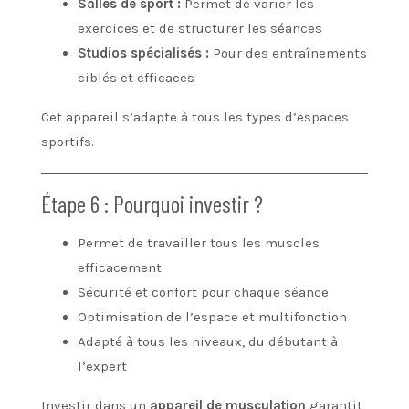
Salles de sport :
Permet de varier les
exercices et de structurer les séances
Studios spécialisés :
Pour des entraînements
ciblés et efficaces
Cet appareil s’adapte à tous les types d’espaces
sportifs.
Étape 6 : Pourquoi investir ?
Permet de travailler tous les muscles
efficacement
Sécurité et confort pour chaque séance
Optimisation de l’espace et multifonction
Adapté à tous les niveaux, du débutant à
l’expert
Investir dans un
appareil de musculation
garantit