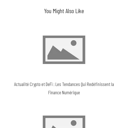
You Might Also Like
Actualité Crypto et DeFi : Les Tendances Qui Redéfinissent la
Finance Numérique