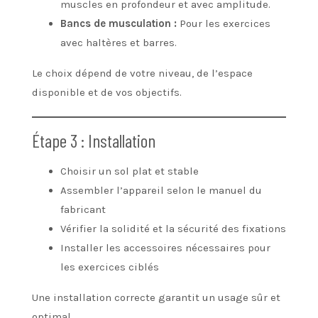
muscles en profondeur et avec amplitude.
Bancs de musculation :
Pour les exercices
avec haltères et barres.
Le choix dépend de votre niveau, de l’espace
disponible et de vos objectifs.
Étape 3 : Installation
Choisir un sol plat et stable
Assembler l’appareil selon le manuel du
fabricant
Vérifier la solidité et la sécurité des fixations
Installer les accessoires nécessaires pour
les exercices ciblés
Une installation correcte garantit un usage sûr et
optimal.