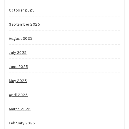
October 2025
September 2025
August 2025
July 2025
June 2025
May 2025
April 2025
March 2025
February 2025