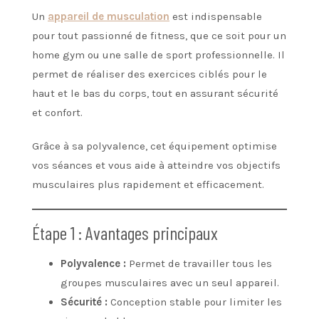
Un
appareil de musculation
est indispensable
pour tout passionné de fitness, que ce soit pour un
home gym ou une salle de sport professionnelle. Il
permet de réaliser des exercices ciblés pour le
haut et le bas du corps, tout en assurant sécurité
et confort.
Grâce à sa polyvalence, cet équipement optimise
vos séances et vous aide à atteindre vos objectifs
musculaires plus rapidement et efficacement.
Étape 1 : Avantages principaux
Polyvalence :
Permet de travailler tous les
groupes musculaires avec un seul appareil.
Sécurité :
Conception stable pour limiter les