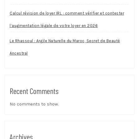
Calcul révision de loyer IRL : comment vérifier et contester
l’augmentation légale de votre loyer en 2026
Le Rhassoul : Argile Naturelle du Maroc, Secret de Beauté
Ancestral
Recent Comments
No comments to show.
Archives