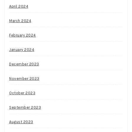
April 2024
March 2024
February 2024
January 2024
December 2023
November 2023
October 2023
September 2023
August 2023