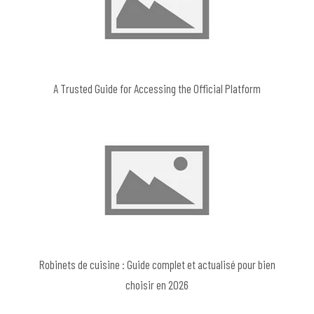
A Trusted Guide for Accessing the Official Platform
Robinets de cuisine : Guide complet et actualisé pour bien
choisir en 2026