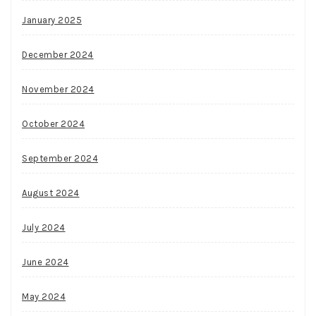
January 2025
December 2024
November 2024
October 2024
September 2024
August 2024
July 2024
June 2024
May 2024