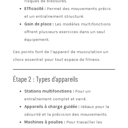
risques de blessures.
Efficacité :
Permet des mouvements précis
et un entraînement structuré.
Gain de place :
Les modèles multifonctions
offrent plusieurs exercices dans un seul
équipement.
Ces points font de l’appareil de musculation un
choix essentiel pour tout espace de fitness.
Étape 2 : Types d’appareils
Stations multifonctions :
Pour un
entraînement complet et varié.
Appareils à charge guidée :
Idéaux pour la
sécurité et la précision des mouvements.
Machines à poulies :
Pour travailler les