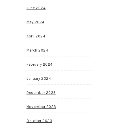
June 2024
May 2024
April 2024
March 2024
February 2024
January 2024
December 2023
November 2023
October 2023