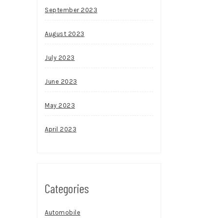
September 2023
August 2023
July 2023
June 2023
May 2023
April 2023
Categories
Automobile