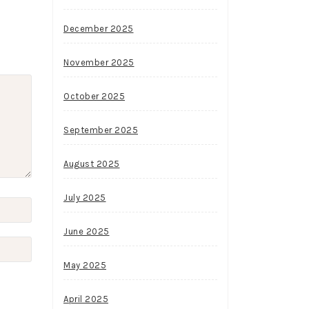
December 2025
November 2025
October 2025
September 2025
August 2025
July 2025
June 2025
May 2025
April 2025