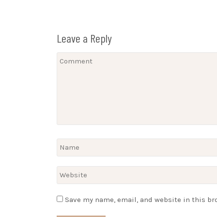
Leave a Reply
Save my name, email, and website in this br