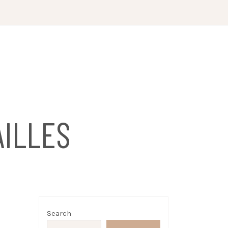
ILLES
Search