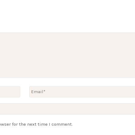
owser for the next time I comment.