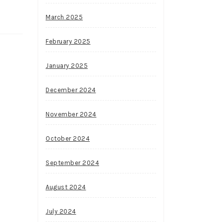
March 2025
February 2025
January 2025
December 2024
November 2024
October 2024
September 2024
August 2024
July 2024