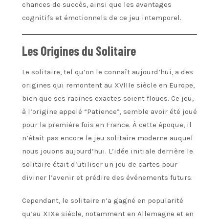
chances de succès, ainsi que les avantages
cognitifs et émotionnels de ce jeu intemporel.
Les Origines du Solitaire
Le solitaire, tel qu’on le connaît aujourd’hui, a des
origines qui remontent au XVIIIe siècle en Europe,
bien que ses racines exactes soient floues. Ce jeu,
à l’origine appelé “Patience”, semble avoir été joué
pour la première fois en France. À cette époque, il
n’était pas encore le jeu solitaire moderne auquel
nous jouons aujourd’hui. L’idée initiale derrière le
solitaire était d’utiliser un jeu de cartes pour
diviner l’avenir et prédire des événements futurs.
Cependant, le solitaire n’a gagné en popularité
qu’au XIXe siècle, notamment en Allemagne et en