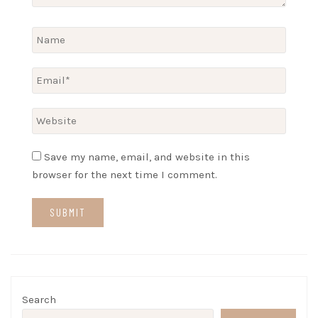
Save my name, email, and website in this
browser for the next time I comment.
Search