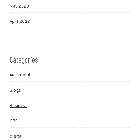
May 2023
April 2023
Categories
Automobile
Blogs
Business
CBD
digital