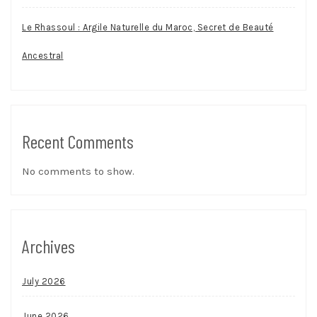
Le Rhassoul : Argile Naturelle du Maroc, Secret de Beauté
Ancestral
Recent Comments
No comments to show.
Archives
July 2026
June 2026