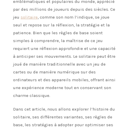
emblématiques et populaires du monde, apprécié
par des millions de joueurs depuis des siècles. Ce
jeu
solitaire
, comme son nom l’indique, se joue
seul et repose sur la réflexion, la stratégie et la
patience. Bien que les règles de base soient
simples à comprendre, la maîtrise de ce jeu
requiert une réflexion approfondie et une capacité
à anticiper ses mouvements. Le solitaire peut être
joué de manière traditionnelle avec un jeu de
cartes ou de manière numérique sur des
ordinateurs et des appareils mobiles, offrant ainsi
une expérience moderne tout en conservant son
charme classique.
Dans cet article, nous allons explorer l’histoire du
solitaire, ses différentes variantes, ses règles de
base, les stratégies à adopter pour optimiser ses