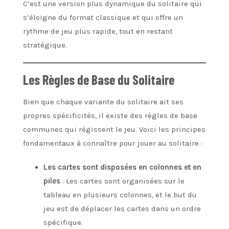
C’est une version plus dynamique du solitaire qui
s’éloigne du format classique et qui offre un
rythme de jeu plus rapide, tout en restant
stratégique.
Les Règles de Base du Solitaire
Bien que chaque variante du solitaire ait ses
propres spécificités, il existe des règles de base
communes qui régissent le jeu. Voici les principes
fondamentaux à connaître pour jouer au solitaire :
Les cartes sont disposées en colonnes et en
piles
: Les cartes sont organisées sur le
tableau en plusieurs colonnes, et le but du
jeu est de déplacer les cartes dans un ordre
spécifique.