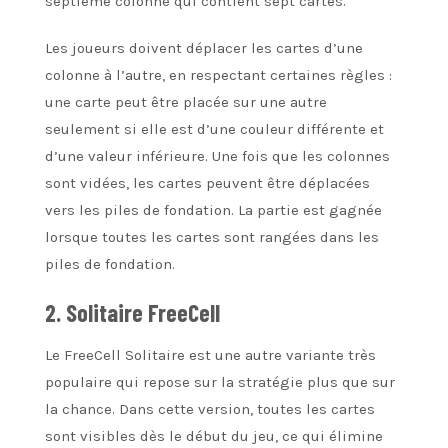
septième colonne qui contient sept cartes.
Les joueurs doivent déplacer les cartes d’une
colonne à l’autre, en respectant certaines règles :
une carte peut être placée sur une autre
seulement si elle est d’une couleur différente et
d’une valeur inférieure. Une fois que les colonnes
sont vidées, les cartes peuvent être déplacées
vers les piles de fondation. La partie est gagnée
lorsque toutes les cartes sont rangées dans les
piles de fondation.
2. Solitaire FreeCell
Le FreeCell Solitaire est une autre variante très
populaire qui repose sur la stratégie plus que sur
la chance. Dans cette version, toutes les cartes
sont visibles dès le début du jeu, ce qui élimine