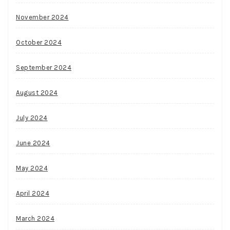
November 2024
October 2024
September 2024
August 2024
July 2024
June 2024
May 2024
April 2024
March 2024