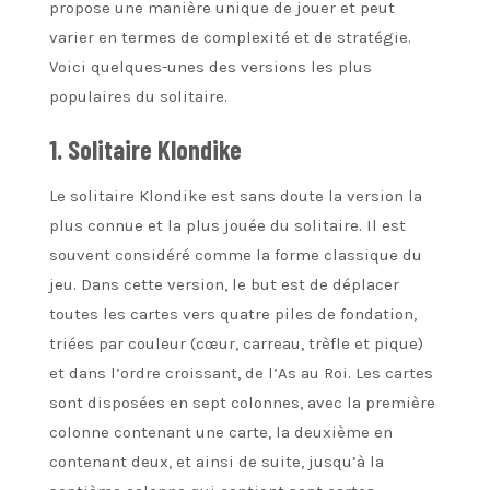
propose une manière unique de jouer et peut
varier en termes de complexité et de stratégie.
Voici quelques-unes des versions les plus
populaires du solitaire.
1. Solitaire Klondike
Le solitaire Klondike est sans doute la version la
plus connue et la plus jouée du solitaire. Il est
souvent considéré comme la forme classique du
jeu. Dans cette version, le but est de déplacer
toutes les cartes vers quatre piles de fondation,
triées par couleur (cœur, carreau, trèfle et pique)
et dans l’ordre croissant, de l’As au Roi. Les cartes
sont disposées en sept colonnes, avec la première
colonne contenant une carte, la deuxième en
contenant deux, et ainsi de suite, jusqu’à la