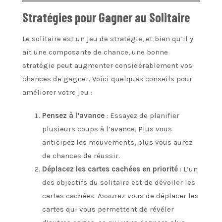
Stratégies pour Gagner au Solitaire
Le solitaire est un jeu de stratégie, et bien qu’il y
ait une composante de chance, une bonne
stratégie peut augmenter considérablement vos
chances de gagner. Voici quelques conseils pour
améliorer votre jeu :
Pensez à l’avance
: Essayez de planifier
plusieurs coups à l’avance. Plus vous
anticipez les mouvements, plus vous aurez
de chances de réussir.
Déplacez les cartes cachées en priorité
: L’un
des objectifs du solitaire est de dévoiler les
cartes cachées. Assurez-vous de déplacer les
cartes qui vous permettent de révéler