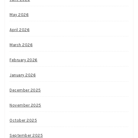
May 2026
April 2026
March 2026
February 2026
January 2026
December 2025
November 2025
October 2025
September 2025