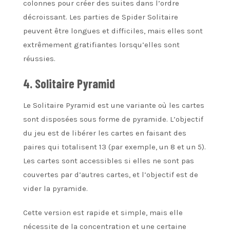
colonnes pour créer des suites dans l’ordre
décroissant. Les parties de Spider Solitaire
peuvent être longues et difficiles, mais elles sont
extrêmement gratifiantes lorsqu’elles sont
réussies.
4. Solitaire Pyramid
Le Solitaire Pyramid est une variante où les cartes
sont disposées sous forme de pyramide. L’objectif
du jeu est de libérer les cartes en faisant des
paires qui totalisent 13 (par exemple, un 8 et un 5).
Les cartes sont accessibles si elles ne sont pas
couvertes par d’autres cartes, et l’objectif est de
vider la pyramide.
Cette version est rapide et simple, mais elle
nécessite de la concentration et une certaine