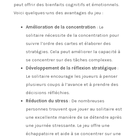
peut offrir des bienfaits cognitifs et émotionnels.
Voici quelques-uns des avantages du jeu :
Amélioration de la concentration
: Le
solitaire nécessite de la concentration pour
suivre l’ordre des cartes et élaborer des
stratégies. Cela peut améliorer la capacité à
se concentrer sur des tâches complexes.
Développement de la réflexion stratégique
:
Le solitaire encourage les joueurs à penser
plusieurs coups à l’avance et à prendre des
décisions réfléchies.
Réduction du stress
: De nombreuses
personnes trouvent que jouer au solitaire est
une excellente manière de se détendre après
une journée stressante. Le jeu offre une
échappatoire et aide à se concentrer sur une