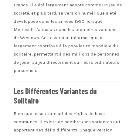
France. Il a été largement adopté comme un jeu de
société, et plus tard, sa version numérique a été
développée dans les années 1990, lorsque
Microsoft l’a inclus dans les premières versions
de Windows. Cette version informatique a
largement contribué à la popularité mondiale du
solitaire, permettant à des millions de personnes
de jouer au jeu directement sur leurs ordinateurs
personnels.
Les Différentes Variantes du
Solitaire
Bien que le solitaire ait des règles de base
communes, il existe de nombreuses variantes qui
apportent des défis différents. Chaque version