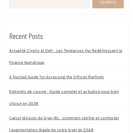
SEARCH
Recent Posts
Actualité Crypto et DeFi : Les Tendances Qui Redéfinissent la
Finance Numérique
A Trusted Guide for Accessing the Official Platform
Robinets de cuisine : Guide complet et actualisé pour bien
choisir en 2026
Calcul révision de loyer IRL : comment vérifier et contester
l’augmentation légale de votre loyer en 2026