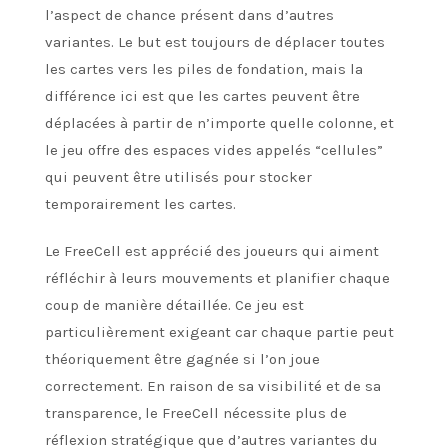
l’aspect de chance présent dans d’autres
variantes. Le but est toujours de déplacer toutes
les cartes vers les piles de fondation, mais la
différence ici est que les cartes peuvent être
déplacées à partir de n’importe quelle colonne, et
le jeu offre des espaces vides appelés “cellules”
qui peuvent être utilisés pour stocker
temporairement les cartes.
Le FreeCell est apprécié des joueurs qui aiment
réfléchir à leurs mouvements et planifier chaque
coup de manière détaillée. Ce jeu est
particulièrement exigeant car chaque partie peut
théoriquement être gagnée si l’on joue
correctement. En raison de sa visibilité et de sa
transparence, le FreeCell nécessite plus de
réflexion stratégique que d’autres variantes du