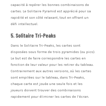
capacité à repérer les bonnes combinaisons de
cartes. Le Solitaire Pyramid est apprécié pour sa
rapidité et son côté relaxant, tout en offrant un
défi intellectuel.
5. Solitaire Tri-Peaks
Dans le Solitaire Tri-Peaks, les cartes sont
disposées sous forme de trois pyramides (ou pics).
Le but est de faire correspondre les cartes en
fonction de leur valeur pour les retirer du tableau.
Contrairement aux autres versions, où les cartes
sont empilées sur le tableau, dans Tri-Peaks,
chaque carte est jouée une seule fois et les
joueurs doivent trouver des combinaisons
rapidement pour éliminer les cartes de l’écran.