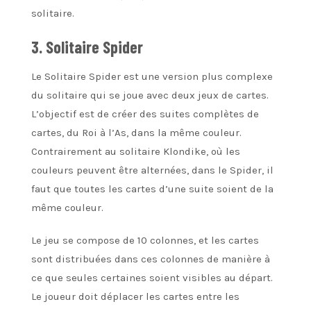
solitaire.
3. Solitaire Spider
Le Solitaire Spider est une version plus complexe
du solitaire qui se joue avec deux jeux de cartes.
L’objectif est de créer des suites complètes de
cartes, du Roi à l’As, dans la même couleur.
Contrairement au solitaire Klondike, où les
couleurs peuvent être alternées, dans le Spider, il
faut que toutes les cartes d’une suite soient de la
même couleur.
Le jeu se compose de 10 colonnes, et les cartes
sont distribuées dans ces colonnes de manière à
ce que seules certaines soient visibles au départ.
Le joueur doit déplacer les cartes entre les