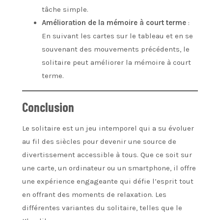
tâche simple.
Amélioration de la mémoire à court terme
:
En suivant les cartes sur le tableau et en se
souvenant des mouvements précédents, le
solitaire peut améliorer la mémoire à court
terme.
Conclusion
Le solitaire est un jeu intemporel qui a su évoluer
au fil des siècles pour devenir une source de
divertissement accessible à tous. Que ce soit sur
une carte, un ordinateur ou un smartphone, il offre
une expérience engageante qui défie l’esprit tout
en offrant des moments de relaxation. Les
différentes variantes du solitaire, telles que le