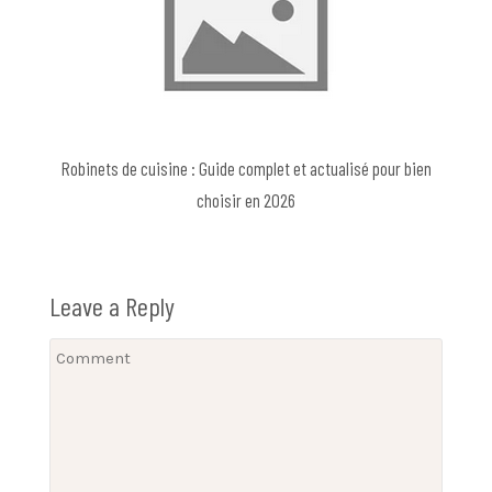
Robinets de cuisine : Guide complet et actualisé pour bien
choisir en 2026
Leave a Reply