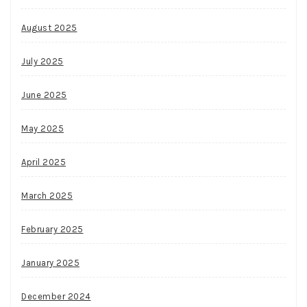
August 2025
July 2025
June 2025
May 2025
April 2025
March 2025
February 2025
January 2025
December 2024