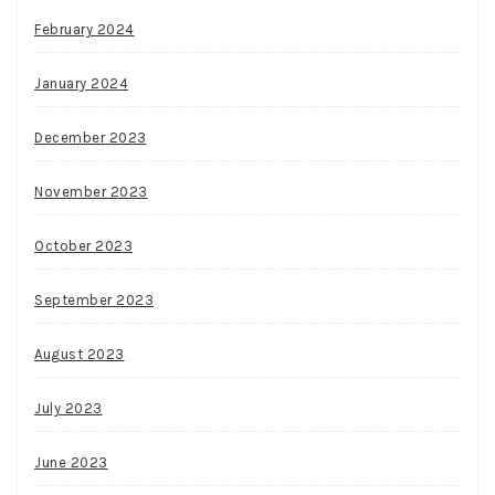
February 2024
January 2024
December 2023
November 2023
October 2023
September 2023
August 2023
July 2023
June 2023