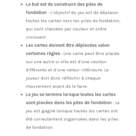
Le but est de construire des piles de
fondation
: L’objectif du jeu est de déplacer
toutes les cartes vers les piles de fondation,
qui sont classées par couleur et ordre
croissant.
Les cartes doivent être déplacées selon
certaines règles
: Une carte peut être placée
sur une autre si elle est d’une couleur
différente et d’une valeur inférieure. Le
joueur doit donc réfléchir à chaque
mouvement avant de le faire.
Le jeu se termine lorsque toutes les cartes
sont placées dans les piles de fondation
: Le
jeu est gagné lorsque toutes les cartes ont
été correctement organisées dans les piles
de fondation.