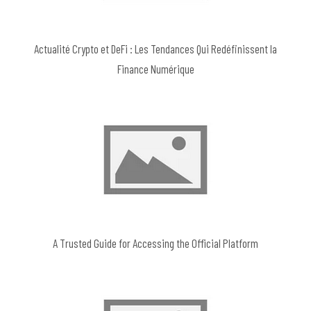
Actualité Crypto et DeFi : Les Tendances Qui Redéfinissent la
Finance Numérique
A Trusted Guide for Accessing the Official Platform